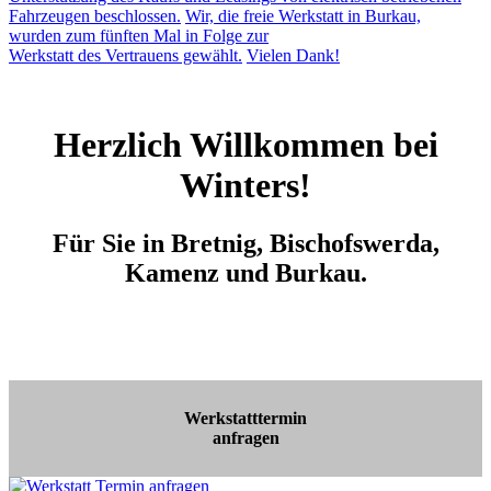
Fahrzeugen beschlossen.
Wir, die freie Werkstatt in Burkau,
wurden zum fünften Mal in Folge zur
Werkstatt des Vertrauens gewählt.
Vielen Dank!
Herzlich Willkommen bei
Winters!
Für Sie in Bretnig, Bischofswerda,
Kamenz und Burkau.
Werkstatttermin
anfragen