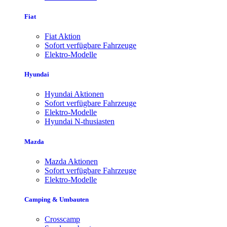
Fiat
Fiat Aktion
Sofort verfügbare Fahrzeuge
Elektro-Modelle
Hyundai
Hyundai Aktionen
Sofort verfügbare Fahrzeuge
Elektro-Modelle
Hyundai N-thusiasten
Mazda
Mazda Aktionen
Sofort verfügbare Fahrzeuge
Elektro-Modelle
Camping & Umbauten
Crosscamp