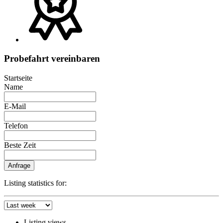
Probefahrt vereinbaren
Startseite
Name
E-Mail
Telefon
Beste Zeit
Anfrage
Listing statistics for:
Listing views