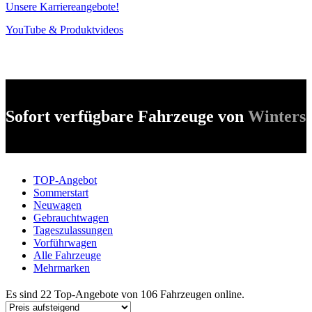
Unsere Karriereangebote!
YouTube & Produktvideos
Sofort verfügbare Fahrzeuge von
Winters
TOP-Angebot
Sommerstart
Neuwagen
Gebrauchtwagen
Tageszulassungen
Vorführwagen
Alle Fahrzeuge
Mehrmarken
Es sind 22 Top-Angebote von 106 Fahrzeugen online.