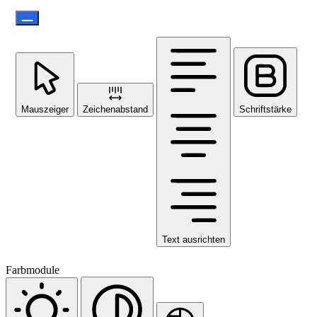
Mauszeiger
Zeichenabstand
Schriftstärke
Text ausrichten
Farbmodule