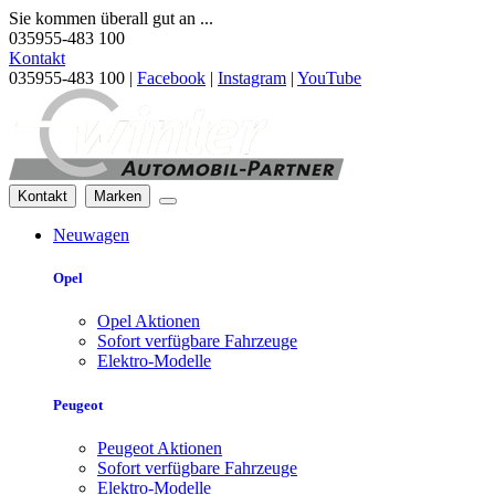
Sie kommen überall gut an ...
035955-483 100
Kontakt
035955-483 100 |
Facebook
|
Instagram
|
YouTube
Kontakt
Marken
Neuwagen
Opel
Opel Aktionen
Sofort verfügbare Fahrzeuge
Elektro-Modelle
Peugeot
Peugeot Aktionen
Sofort verfügbare Fahrzeuge
Elektro-Modelle