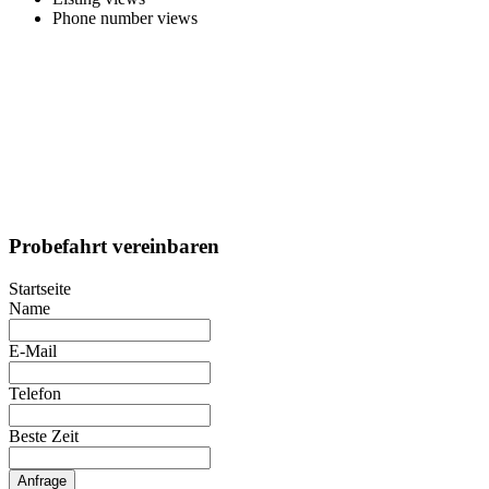
Phone number views
Probefahrt vereinbaren
Startseite
Name
E-Mail
Telefon
Beste Zeit
Anfrage