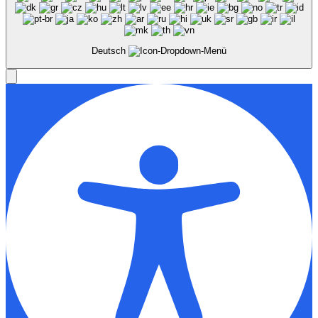
Deutsch