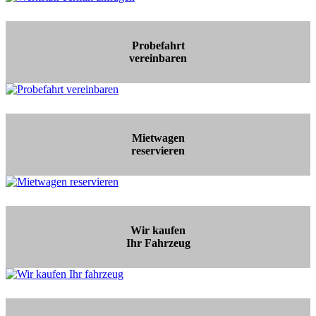
Probefahrt
vereinbaren
Mietwagen
reservieren
Wir kaufen
Ihr Fahrzeug