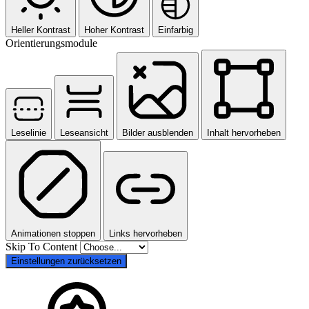
Heller Kontrast
Hoher Kontrast
Einfarbig
Orientierungsmodule
Leselinie
Leseansicht
Bilder ausblenden
Inhalt hervorheben
Animationen stoppen
Links hervorheben
Skip To Content
Einstellungen zurücksetzen