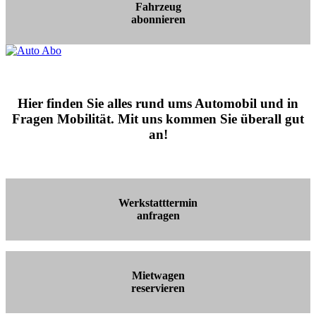
Fahrzeug
abonnieren
Hier finden Sie alles rund ums Automobil und in
Fragen Mobilität. Mit uns kommen Sie überall gut
an!
Werkstatttermin
anfragen
Mietwagen
reservieren