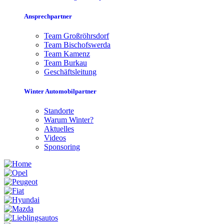
Ansprechpartner
Team Großröhrsdorf
Team Bischofswerda
Team Kamenz
Team Burkau
Geschäftsleitung
Winter Automobilpartner
Standorte
Warum Winter?
Aktuelles
Videos
Sponsoring