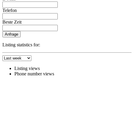
Telefon
Beste Zeit
Anfrage
Listing statistics for:
Listing views
Phone number views