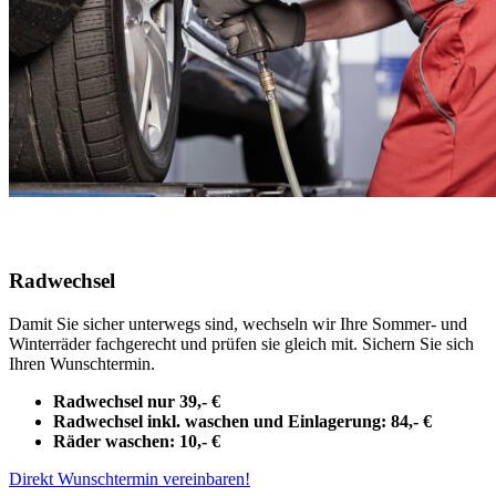
Radwechsel
Damit Sie sicher unterwegs sind, wechseln wir Ihre Sommer- und
Winterräder fachgerecht und prüfen sie gleich mit. Sichern Sie sich
Ihren Wunschtermin.
Radwechsel nur 39,- €
Radwechsel inkl. waschen und Einlagerung: 84,- €
Räder waschen: 10,- €
Direkt Wunschtermin vereinbaren!