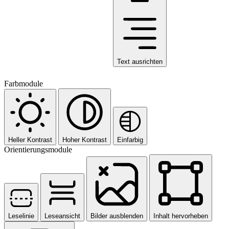
Text ausrichten
Farbmodule
Heller Kontrast
Hoher Kontrast
Einfarbig
Orientierungsmodule
Leselinie
Leseansicht
Bilder ausblenden
Inhalt hervorheben