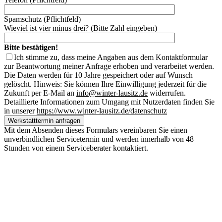
Spamschutz (Pflichtfeld)
Wieviel ist vier minus drei? (Bitte Zahl eingeben)
Bitte bestätigen!
Ich stimme zu, dass meine Angaben aus dem Kontaktformular
zur Beantwortung meiner Anfrage erhoben und verarbeitet werden.
Die Daten werden für 10 Jahre gespeichert oder auf Wunsch
gelöscht. Hinweis: Sie können Ihre Einwilligung jederzeit für die
Zukunft per E-Mail an
info@winter-lausitz.de
widerrufen.
Detaillierte Informationen zum Umgang mit Nutzerdaten finden Sie
in unserer
https://www.winter-lausitz.de/datenschutz
Mit dem Absenden dieses Formulars vereinbaren Sie einen
unverbindlichen Servicetermin und werden innerhalb von 48
Stunden von einem Serviceberater kontaktiert.
Unsere Standorte