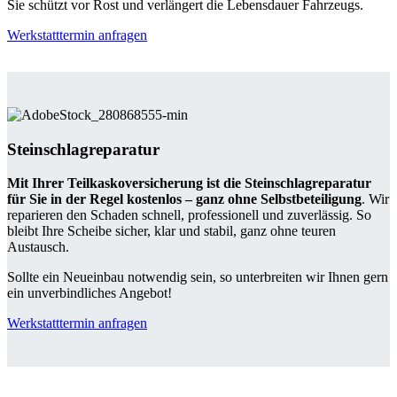
Sie schützt vor Rost und verlängert die Lebensdauer Fahrzeugs.
Werkstatttermin anfragen
Steinschlagreparatur
Mit Ihrer Teilkaskoversicherung ist die Steinschlagreparatur
für Sie in der Regel kostenlos – ganz ohne Selbstbeteiligung
. Wir
reparieren den Schaden schnell, professionell und zuverlässig. So
bleibt Ihre Scheibe sicher, klar und stabil, ganz ohne teuren
Austausch.
Sollte ein Neueinbau notwendig sein, so unterbreiten wir Ihnen gern
ein unverbindliches Angebot!
Werkstatttermin anfragen