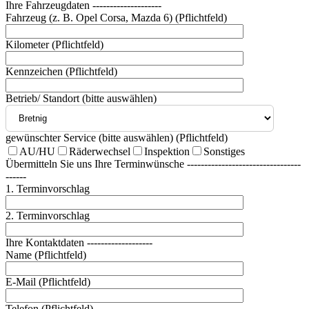
Ihre Fahrzeugdaten --------------------
Fahrzeug (z. B. Opel Corsa, Mazda 6) (Pflichtfeld)
Kilometer (Pflichtfeld)
Kennzeichen (Pflichtfeld)
Betrieb/ Standort (bitte auswählen)
gewünschter Service (bitte auswählen) (Pflichtfeld)
AU/HU
Räderwechsel
Inspektion
Sonstiges
Übermitteln Sie uns Ihre Terminwünsche ---------------------------------
------
1. Terminvorschlag
2. Terminvorschlag
Ihre Kontaktdaten -------------------
Name (Pflichtfeld)
E-Mail (Pflichtfeld)
Telefon (Pflichtfeld)