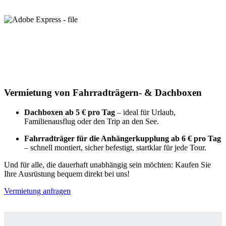
Vermietung von Fahrradträgern- & Dachboxen
Dachboxen ab 5 € pro Tag
– ideal für Urlaub,
Familienausflug oder den Trip an den See.
Fahrradträger für die Anhängerkupplung ab 6 € pro Tag
– schnell montiert, sicher befestigt, startklar für jede Tour.
Und für alle, die dauerhaft unabhängig sein möchten: Kaufen Sie
Ihre Ausrüstung bequem direkt bei uns!
Vermietung anfragen