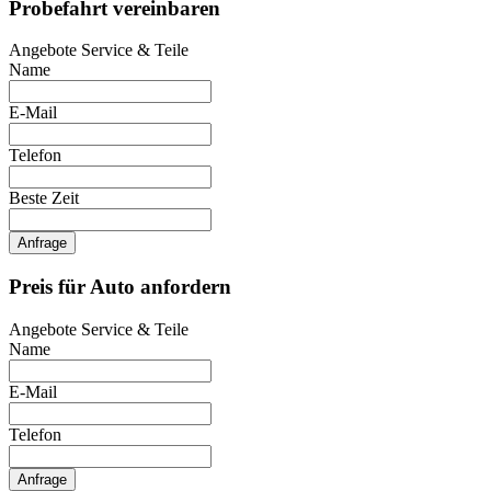
Probefahrt vereinbaren
Angebote Service & Teile
Name
E-Mail
Telefon
Beste Zeit
Anfrage
Preis für Auto anfordern
Angebote Service & Teile
Name
E-Mail
Telefon
Anfrage