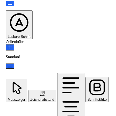
Lesbare Schrift
Zeilenhöhe
Standard
Mauszeiger
Zeichenabstand
Schriftstärke