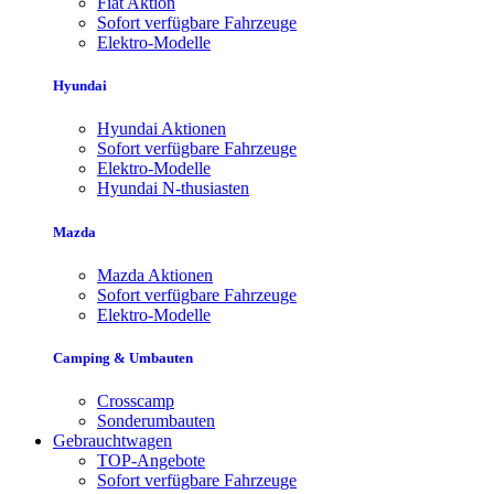
Fiat Aktion
Sofort verfügbare Fahrzeuge
Elektro-Modelle
Hyundai
Hyundai Aktionen
Sofort verfügbare Fahrzeuge
Elektro-Modelle
Hyundai N-thusiasten
Mazda
Mazda Aktionen
Sofort verfügbare Fahrzeuge
Elektro-Modelle
Camping & Umbauten
Crosscamp
Sonderumbauten
Gebrauchtwagen
TOP-Angebote
Sofort verfügbare Fahrzeuge