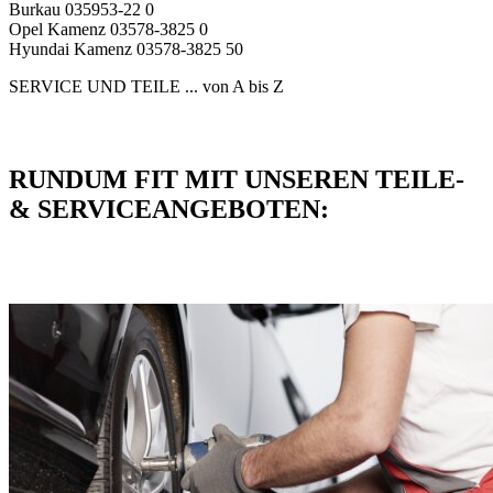
Burkau 035953-22 0
Opel Kamenz 03578-3825 0
Hyundai Kamenz 03578-3825 50
SERVICE UND TEILE
... von A bis Z
RUNDUM FIT MIT UNSEREN TEILE-
& SERVICEANGEBOTEN: