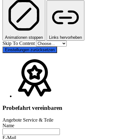
Animationen stoppen
Links hervorheben
Skip To Content
Einstellungen zurücksetzen
Probefahrt vereinbaren
Angebote Service & Teile
Name
E-Mail