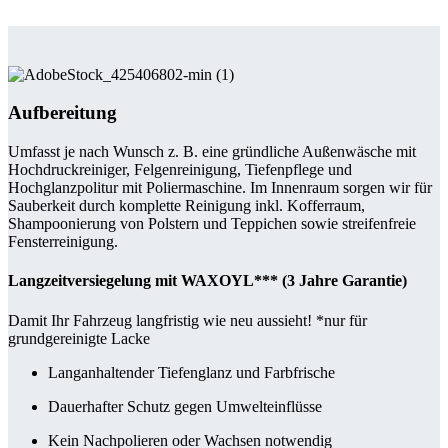
Aufbereitung
Umfasst je nach Wunsch z. B. eine gründliche Außenwäsche mit
Hochdruckreiniger, Felgenreinigung, Tiefenpflege und
Hochglanzpolitur mit Poliermaschine. Im Innenraum sorgen wir für
Sauberkeit durch komplette Reinigung inkl. Kofferraum,
Shampoonierung von Polstern und Teppichen sowie streifenfreie
Fensterreinigung.
Langzeitversiegelung mit WAXOYL*** (3 Jahre Garantie)
Damit Ihr Fahrzeug langfristig wie neu aussieht! *nur für
grundgereinigte Lacke
Langanhaltender Tiefenglanz und Farbfrische
Dauerhafter Schutz gegen Umwelteinflüsse
Kein Nachpolieren oder Wachsen notwendig