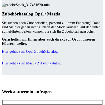
Zubehörkatalog Opel / Mazda
Sie suchen nach Zubehörteilen, passend zu Ihrem Fahrzeug? Dann
sind Sie hier genau richtig. Nach der Modellauswahl auf den unten
aufgeführten Seiten, können Sie sich Ihr Zubehörteil aussuchen.
Gern helfen wir Ihnen aber auch direkt vor Ort in unseren
Häusern weiter.
Hier geht's zum Opel Zubehörkatalog
Hier geht's zum Mazda Zubehörkatalog
Werkstatttermin anfragen