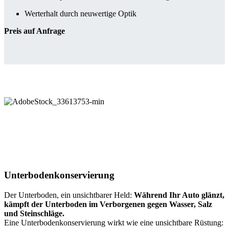
Werterhalt durch neuwertige Optik
Preis auf Anfrage
Unterbodenkonservierung
Der Unterboden, ein unsichtbarer Held:
Während Ihr Auto glänzt,
kämpft der Unterboden im Verborgenen gegen Wasser, Salz
und Steinschläge.
Eine Unterbodenkonservierung wirkt wie eine unsichtbare Rüstung: