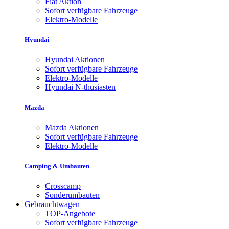
Fiat Aktion
Sofort verfügbare Fahrzeuge
Elektro-Modelle
Hyundai
Hyundai Aktionen
Sofort verfügbare Fahrzeuge
Elektro-Modelle
Hyundai N-thusiasten
Mazda
Mazda Aktionen
Sofort verfügbare Fahrzeuge
Elektro-Modelle
Camping & Umbauten
Crosscamp
Sonderumbauten
Gebrauchtwagen
TOP-Angebote
Sofort verfügbare Fahrzeuge