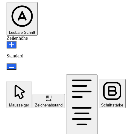
Lesbare Schrift
Zeilenhöhe
Standard
Mauszeiger
Zeichenabstand
Schriftstärke