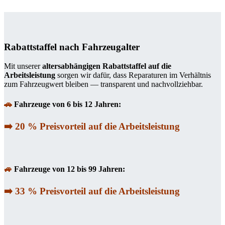
Rabattstaffel nach Fahrzeugalter
Mit unserer
altersabhängigen Rabattstaffel auf die
Arbeitsleistung
sorgen wir dafür, dass Reparaturen im Verhältnis
zum Fahrzeugwert bleiben — transparent und nachvollziehbar.
🚗
Fahrzeuge von 6 bis 12 Jahren:
➡️ 20 % Preisvorteil auf die Arbeitsleistung
🚙
Fahrzeuge von 12 bis 99 Jahren:
➡️ 33 % Preisvorteil auf die Arbeitsleistung