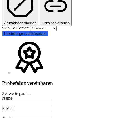
Animationen stoppen
Links hervorheben
Skip To Content
Einstellungen zurücksetzen
Probefahrt vereinbaren
Zeitwertreparatur
Name
E-Mail