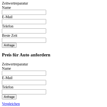
Zeitwertreparatur
Name
E-Mail
Telefon
Beste Zeit
Anfrage
Preis für Auto anfordern
Zeitwertreparatur
Name
E-Mail
Telefon
Anfrage
Vergleichen