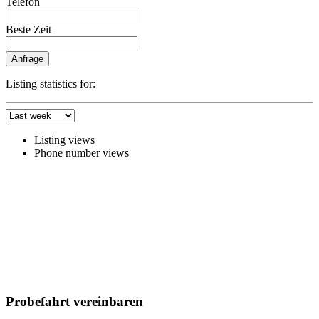
Telefon
Beste Zeit
Anfrage
Listing statistics for:
Listing views
Phone number views
Probefahrt vereinbaren