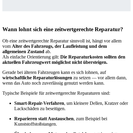
Wann lohnt sich eine zeitwertgerechte Reparatur?
Ob eine zeitwertgerechte Reparatur sinnvoll ist, hängt vor allem
vom
Alter des Fahrzeugs, der Laufleistung und dem
allgemeinen Zustand
ab.
Als einfache Orientierung gilt:
Die Reparaturkosten sollten den
aktuellen Fahrzeugwert möglichst nicht übersteigen.
Gerade bei älteren Fahrzeugen kann es sich lohnen, auf
wirtschaftliche Reparaturlösungen
zu setzen — vor allem dann,
wenn das Auto noch zuverlässig genutzt werden kann.
Typische Beispiele für zeitwertgerechte Reparaturen sind:
Smart-Repair-Verfahren
, um kleinere Dellen, Kratzer oder
Lackschäden zu beseitigen.
Reparieren statt Austauschen
, zum Beispiel bei
Kunststoffstoßstangen.