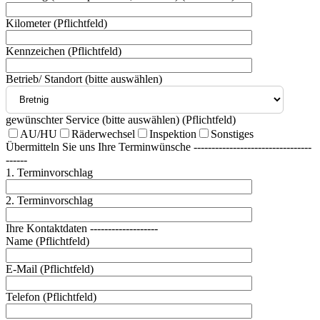
Kilometer (Pflichtfeld)
Kennzeichen (Pflichtfeld)
Betrieb/ Standort (bitte auswählen)
gewünschter Service (bitte auswählen) (Pflichtfeld)
AU/HU
Räderwechsel
Inspektion
Sonstiges
Übermitteln Sie uns Ihre Terminwünsche ---------------------------------
------
1. Terminvorschlag
2. Terminvorschlag
Ihre Kontaktdaten -------------------
Name (Pflichtfeld)
E-Mail (Pflichtfeld)
Telefon (Pflichtfeld)