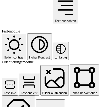
Text ausrichten
Farbmodule
Heller Kontrast
Hoher Kontrast
Einfarbig
Orientierungsmodule
Leselinie
Leseansicht
Bilder ausblenden
Inhalt hervorheben