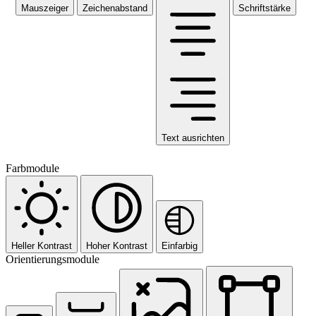
Mauszeiger
Zeichenabstand
Schriftstärke
Text ausrichten
Farbmodule
Heller Kontrast
Hoher Kontrast
Einfarbig
Orientierungsmodule