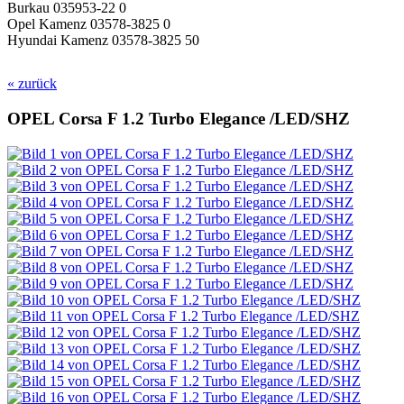
Burkau 035953-22 0
Opel Kamenz 03578-3825 0
Hyundai Kamenz 03578-3825 50
« zurück
OPEL Corsa F 1.2 Turbo Elegance /LED/SHZ