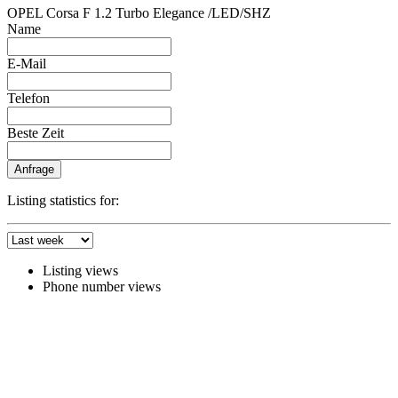
OPEL Corsa F 1.2 Turbo Elegance /LED/SHZ
Name
E-Mail
Telefon
Beste Zeit
Anfrage
Listing statistics for:
Listing views
Phone number views