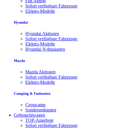
Fiat Aktion
Sofort verfügbare Fahrzeuge
Elektro-Modelle
Hyundai
Hyundai Aktionen
Sofort verfügbare Fahrzeuge
Elektro-Modelle
Hyundai N-thusiasten
Mazda
Mazda Aktionen
Sofort verfügbare Fahrzeuge
Elektro-Modelle
Camping & Umbauten
Crosscamp
Sonderumbauten
Gebrauchtwagen
TOP-Angebote
Sofort verfügbare Fahrzeuge