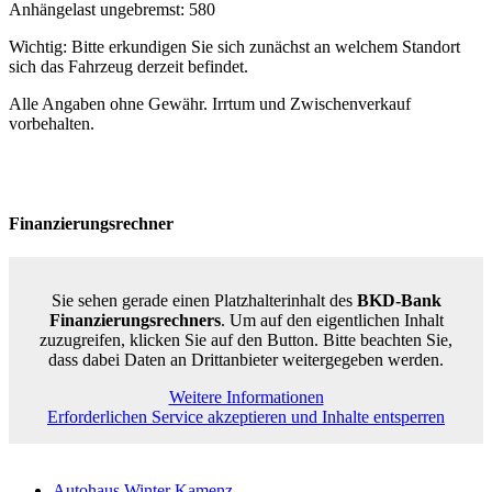
Anhängelast ungebremst: 580
Wichtig: Bitte erkundigen Sie sich zunächst an welchem Standort
sich das Fahrzeug derzeit befindet.
Alle Angaben ohne Gewähr. Irrtum und Zwischenverkauf
vorbehalten.
Finanzierungsrechner
Sie sehen gerade einen Platzhalterinhalt des
BKD-Bank
Finanzierungsrechners
. Um auf den eigentlichen Inhalt
zuzugreifen, klicken Sie auf den Button. Bitte beachten Sie,
dass dabei Daten an Drittanbieter weitergegeben werden.
Weitere Informationen
Erforderlichen Service akzeptieren und Inhalte entsperren
Autohaus Winter Kamenz