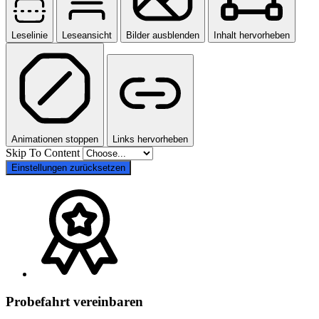
Leselinie
Leseansicht
Bilder ausblenden
Inhalt hervorheben
Animationen stoppen
Links hervorheben
Skip To Content
Einstellungen zurücksetzen
Probefahrt vereinbaren