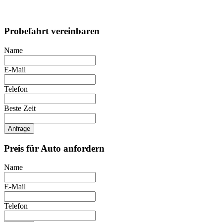
Probefahrt vereinbaren
Name
E-Mail
Telefon
Beste Zeit
Anfrage
Preis für Auto anfordern
Name
E-Mail
Telefon