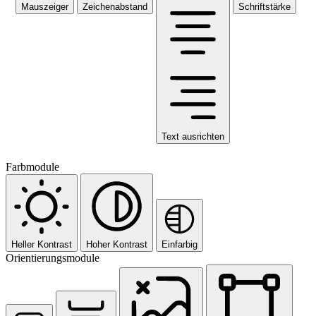
Mauszeiger
Zeichenabstand
Schriftstärke
Text ausrichten
Farbmodule
Heller Kontrast
Hoher Kontrast
Einfarbig
Orientierungsmodule