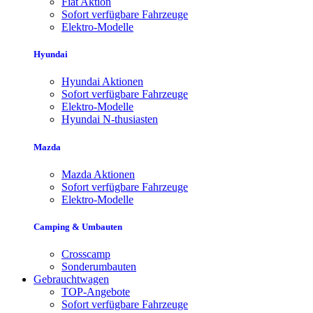
Fiat Aktion
Sofort verfügbare Fahrzeuge
Elektro-Modelle
Hyundai
Hyundai Aktionen
Sofort verfügbare Fahrzeuge
Elektro-Modelle
Hyundai N-thusiasten
Mazda
Mazda Aktionen
Sofort verfügbare Fahrzeuge
Elektro-Modelle
Camping & Umbauten
Crosscamp
Sonderumbauten
Gebrauchtwagen
TOP-Angebote
Sofort verfügbare Fahrzeuge