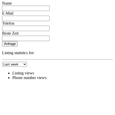
Name
E-Mail
Telefon
Beste Zeit
Anfrage
Listing statistics for:
Listing views
Phone number views