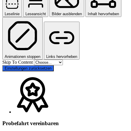
Leselinie
Leseansicht
Bilder ausblenden
Inhalt hervorheben
Animationen stoppen
Links hervorheben
Skip To Content
Einstellungen zurücksetzen
Probefahrt vereinbaren