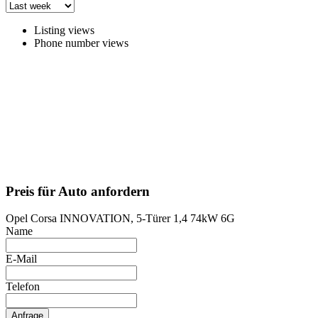
Listing views
Phone number views
Preis für Auto anfordern
Opel Corsa INNOVATION, 5-Türer 1,4 74kW 6G
Name
E-Mail
Telefon
Anfrage