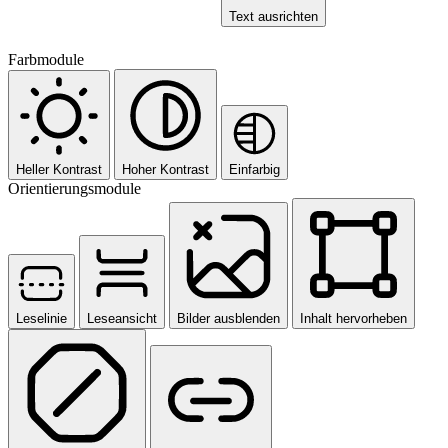
Text ausrichten
Farbmodule
Heller Kontrast
Hoher Kontrast
Einfarbig
Orientierungsmodule
Leselinie
Leseansicht
Bilder ausblenden
Inhalt hervorheben