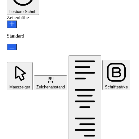
Lesbare Schrift
Zeilenhöhe
Standard
Mauszeiger
Zeichenabstand
Schriftstärke