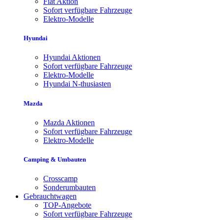
Fiat Aktion
Sofort verfügbare Fahrzeuge
Elektro-Modelle
Hyundai
Hyundai Aktionen
Sofort verfügbare Fahrzeuge
Elektro-Modelle
Hyundai N-thusiasten
Mazda
Mazda Aktionen
Sofort verfügbare Fahrzeuge
Elektro-Modelle
Camping & Umbauten
Crosscamp
Sonderumbauten
Gebrauchtwagen
TOP-Angebote
Sofort verfügbare Fahrzeuge