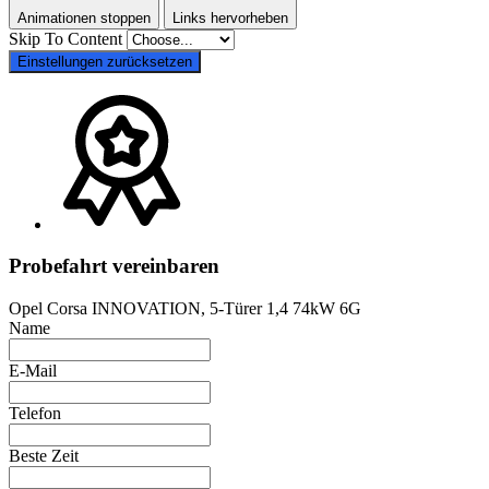
Animationen stoppen
Links hervorheben
Skip To Content
Einstellungen zurücksetzen
Probefahrt vereinbaren
Opel Corsa INNOVATION, 5-Türer 1,4 74kW 6G
Name
E-Mail
Telefon
Beste Zeit