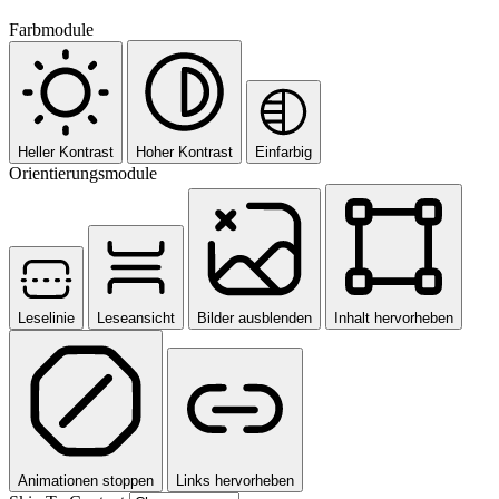
Farbmodule
Heller Kontrast
Hoher Kontrast
Einfarbig
Orientierungsmodule
Leselinie
Leseansicht
Bilder ausblenden
Inhalt hervorheben
Animationen stoppen
Links hervorheben