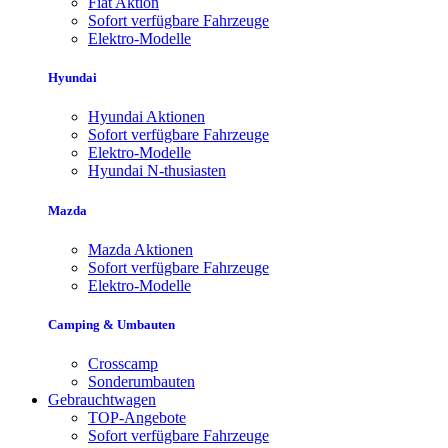
Fiat Aktion
Sofort verfügbare Fahrzeuge
Elektro-Modelle
Hyundai
Hyundai Aktionen
Sofort verfügbare Fahrzeuge
Elektro-Modelle
Hyundai N-thusiasten
Mazda
Mazda Aktionen
Sofort verfügbare Fahrzeuge
Elektro-Modelle
Camping & Umbauten
Crosscamp
Sonderumbauten
Gebrauchtwagen
TOP-Angebote
Sofort verfügbare Fahrzeuge