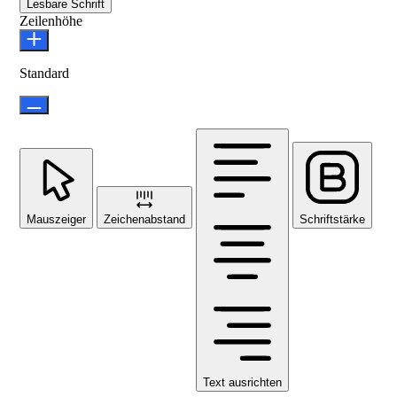
Lesbare Schrift
Zeilenhöhe
Standard
Mauszeiger
Zeichenabstand
Schriftstärke
Text ausrichten