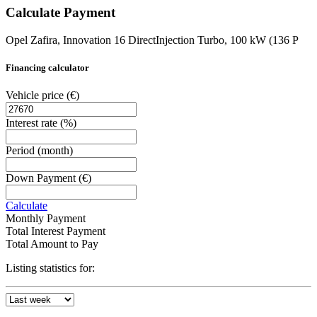
Calculate Payment
Opel Zafira, Innovation 16 DirectInjection Turbo, 100 kW (136 P
Financing calculator
Vehicle price
(€)
Interest rate
(%)
Period
(month)
Down Payment
(€)
Calculate
Monthly Payment
Total Interest Payment
Total Amount to Pay
Listing statistics for: