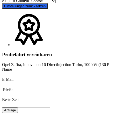
Skip To Content
Einstellungen zurücksetzen
Probefahrt vereinbaren
Opel Zafira, Innovation 16 DirectInjection Turbo, 100 kW (136 P
Name
E-Mail
Telefon
Beste Zeit
Anfrage