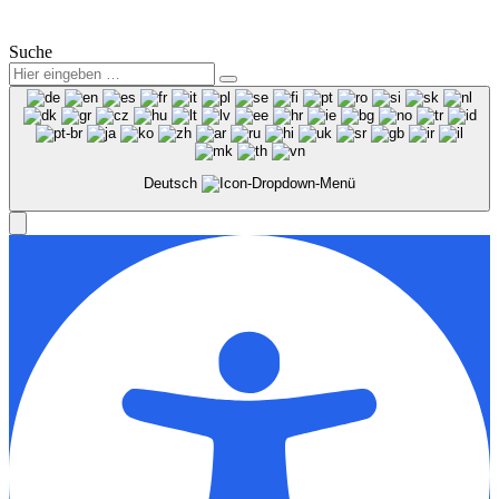
Suche
Deutsch