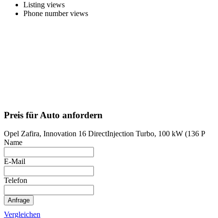
Listing views
Phone number views
Preis für Auto anfordern
Opel Zafira, Innovation 16 DirectInjection Turbo, 100 kW (136 P
Name
E-Mail
Telefon
Anfrage
Vergleichen