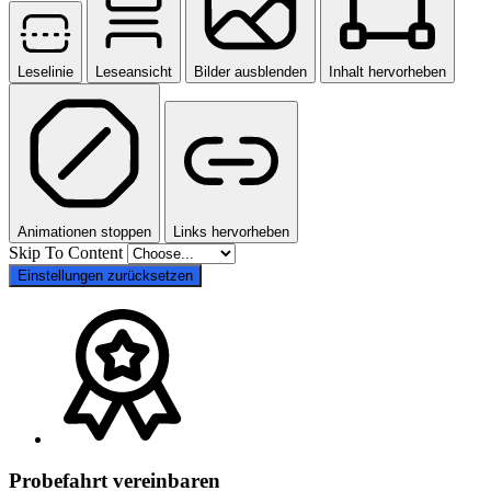
Leselinie
Leseansicht
Bilder ausblenden
Inhalt hervorheben
Animationen stoppen
Links hervorheben
Skip To Content
Einstellungen zurücksetzen
Probefahrt vereinbaren