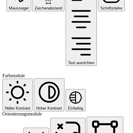
Mauszeiger
Zeichenabstand
Schriftstärke
Text ausrichten
Farbmodule
Heller Kontrast
Hoher Kontrast
Einfarbig
Orientierungsmodule