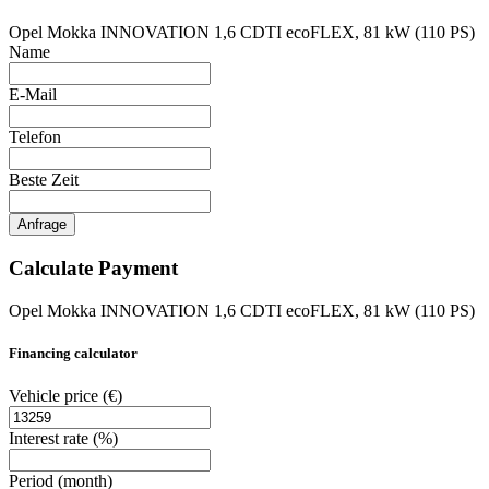
Opel Mokka INNOVATION 1,6 CDTI ecoFLEX, 81 kW (110 PS)
Name
E-Mail
Telefon
Beste Zeit
Anfrage
Calculate Payment
Opel Mokka INNOVATION 1,6 CDTI ecoFLEX, 81 kW (110 PS)
Financing calculator
Vehicle price
(€)
Interest rate
(%)
Period
(month)