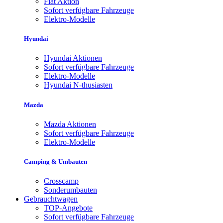
Fiat Aktion
Sofort verfügbare Fahrzeuge
Elektro-Modelle
Hyundai
Hyundai Aktionen
Sofort verfügbare Fahrzeuge
Elektro-Modelle
Hyundai N-thusiasten
Mazda
Mazda Aktionen
Sofort verfügbare Fahrzeuge
Elektro-Modelle
Camping & Umbauten
Crosscamp
Sonderumbauten
Gebrauchtwagen
TOP-Angebote
Sofort verfügbare Fahrzeuge