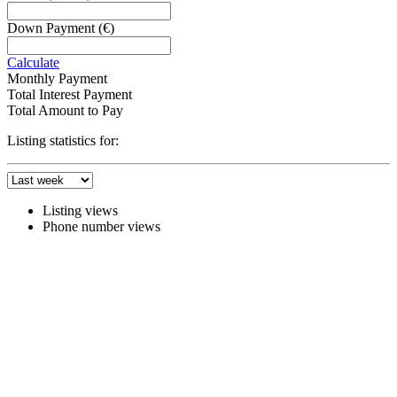
Down Payment
(€)
Calculate
Monthly Payment
Total Interest Payment
Total Amount to Pay
Listing statistics for:
Listing views
Phone number views