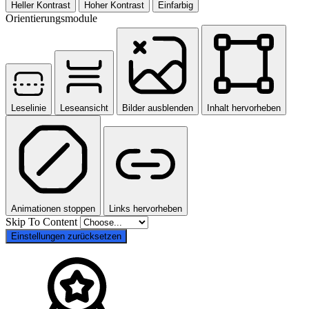
Heller Kontrast
Hoher Kontrast
Einfarbig
Orientierungsmodule
Leselinie
Leseansicht
Bilder ausblenden
Inhalt hervorheben
Animationen stoppen
Links hervorheben
Skip To Content
Einstellungen zurücksetzen