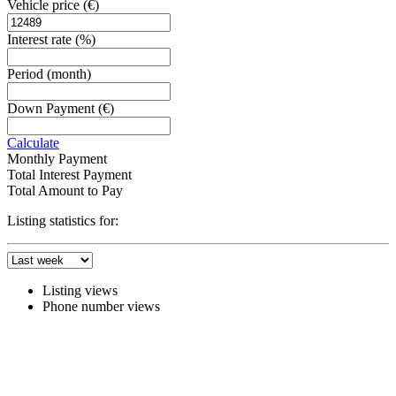
Vehicle price
(€)
Interest rate
(%)
Period
(month)
Down Payment
(€)
Calculate
Monthly Payment
Total Interest Payment
Total Amount to Pay
Listing statistics for:
Listing views
Phone number views