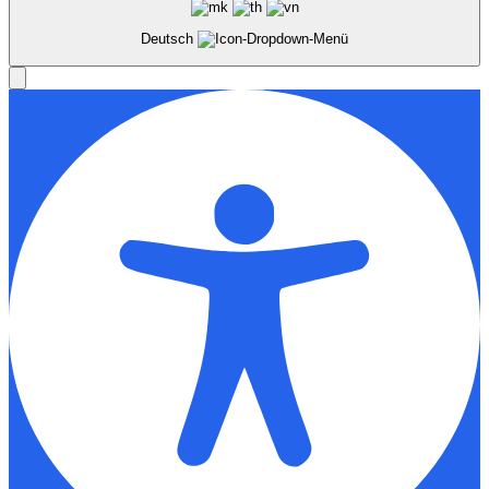
Deutsch