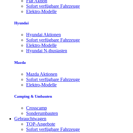
Fiat Aktion
Sofort verfügbare Fahrzeuge
Elektro-Modelle
Hyundai
Hyundai Aktionen
Sofort verfügbare Fahrzeuge
Elektro-Modelle
Hyundai N-thusiasten
Mazda
Mazda Aktionen
Sofort verfügbare Fahrzeuge
Elektro-Modelle
Camping & Umbauten
Crosscamp
Sonderumbauten
Gebrauchtwagen
TOP-Angebote
Sofort verfügbare Fahrzeuge