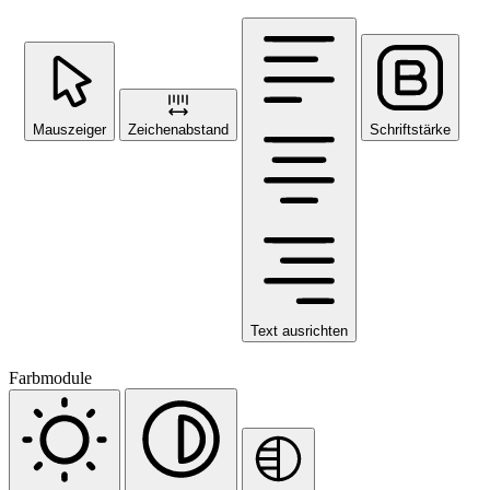
Mauszeiger
Zeichenabstand
Schriftstärke
Text ausrichten
Farbmodule