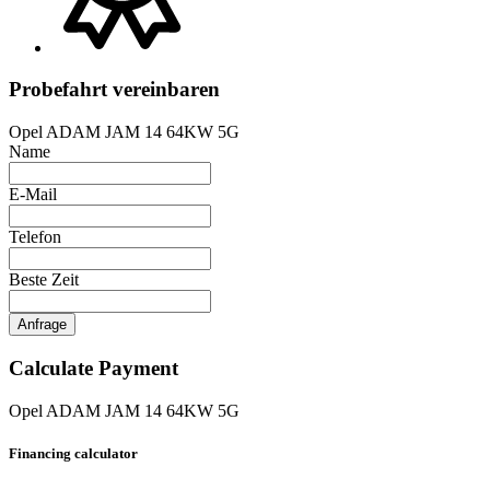
Probefahrt vereinbaren
Opel ADAM JAM 14 64KW 5G
Name
E-Mail
Telefon
Beste Zeit
Anfrage
Calculate Payment
Opel ADAM JAM 14 64KW 5G
Financing calculator