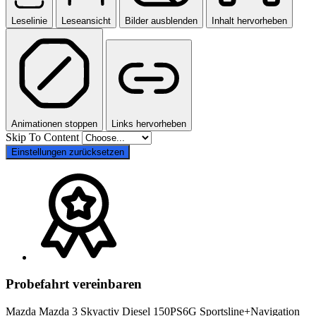
Leselinie
Leseansicht
Bilder ausblenden
Inhalt hervorheben
Animationen stoppen
Links hervorheben
Skip To Content
Einstellungen zurücksetzen
Probefahrt vereinbaren
Mazda Mazda 3 Skyactiv Diesel 150PS6G Sportsline+Navigation