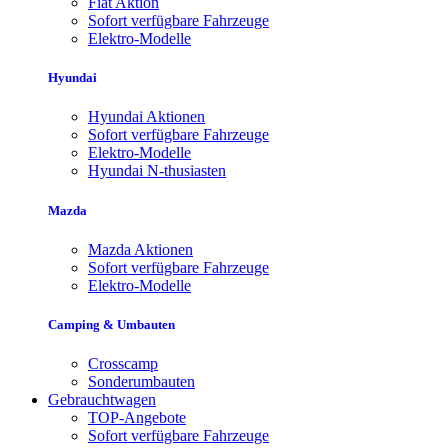
Fiat Aktion
Sofort verfügbare Fahrzeuge
Elektro-Modelle
Hyundai
Hyundai Aktionen
Sofort verfügbare Fahrzeuge
Elektro-Modelle
Hyundai N-thusiasten
Mazda
Mazda Aktionen
Sofort verfügbare Fahrzeuge
Elektro-Modelle
Camping & Umbauten
Crosscamp
Sonderumbauten
Gebrauchtwagen
TOP-Angebote
Sofort verfügbare Fahrzeuge