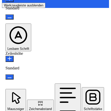
Werkzeugleiste ausblenden
Standard
Lesbare Schrift
Zeilenhöhe
Standard
Mauszeiger
Zeichenabstand
Schriftstärke