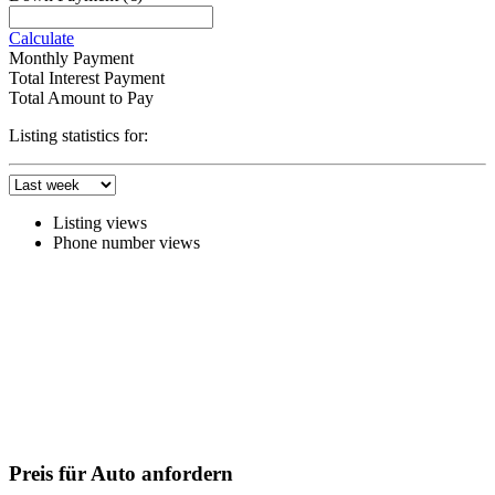
Calculate
Monthly Payment
Total Interest Payment
Total Amount to Pay
Listing statistics for:
Listing views
Phone number views
Preis für Auto anfordern