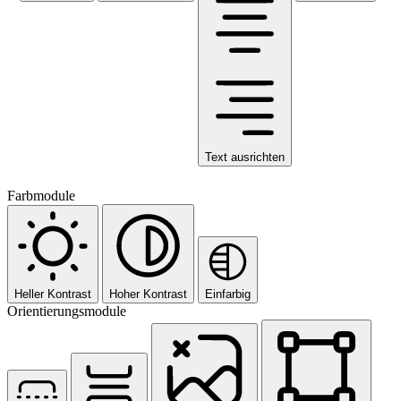
Text ausrichten
Farbmodule
Heller Kontrast
Hoher Kontrast
Einfarbig
Orientierungsmodule