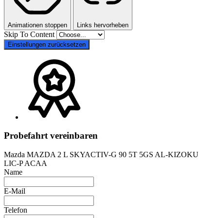
Animationen stoppen
Links hervorheben
Skip To Content
Einstellungen zurücksetzen
Probefahrt vereinbaren
Mazda MAZDA 2 L SKYACTIV-G 90 5T 5GS AL-KIZOKU
LIC-P ACAA
Name
E-Mail
Telefon