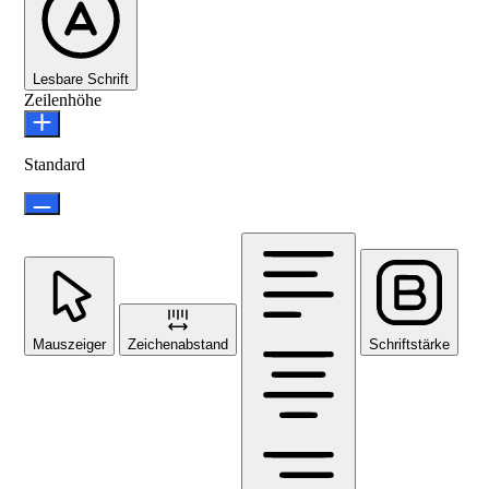
Lesbare Schrift
Zeilenhöhe
Standard
Mauszeiger
Zeichenabstand
Schriftstärke