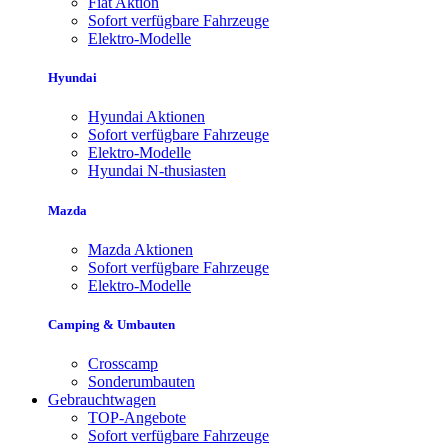
Fiat Aktion
Sofort verfügbare Fahrzeuge
Elektro-Modelle
Hyundai
Hyundai Aktionen
Sofort verfügbare Fahrzeuge
Elektro-Modelle
Hyundai N-thusiasten
Mazda
Mazda Aktionen
Sofort verfügbare Fahrzeuge
Elektro-Modelle
Camping & Umbauten
Crosscamp
Sonderumbauten
Gebrauchtwagen
TOP-Angebote
Sofort verfügbare Fahrzeuge