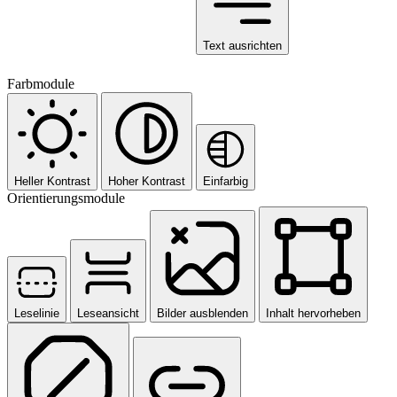
Text ausrichten
Farbmodule
Heller Kontrast
Hoher Kontrast
Einfarbig
Orientierungsmodule
Leselinie
Leseansicht
Bilder ausblenden
Inhalt hervorheben