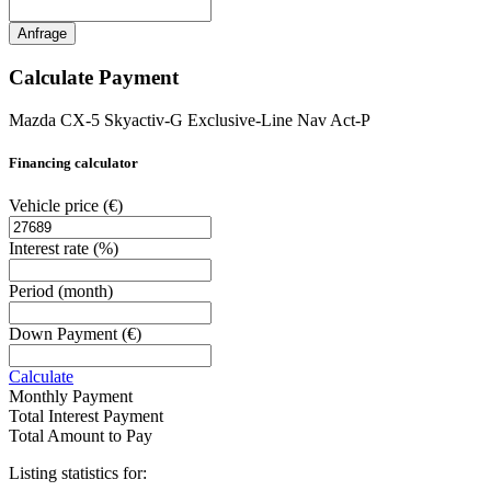
Anfrage
Calculate Payment
Mazda CX-5 Skyactiv-G Exclusive-Line Nav Act-P
Financing calculator
Vehicle price
(€)
Interest rate
(%)
Period
(month)
Down Payment
(€)
Calculate
Monthly Payment
Total Interest Payment
Total Amount to Pay
Listing statistics for: