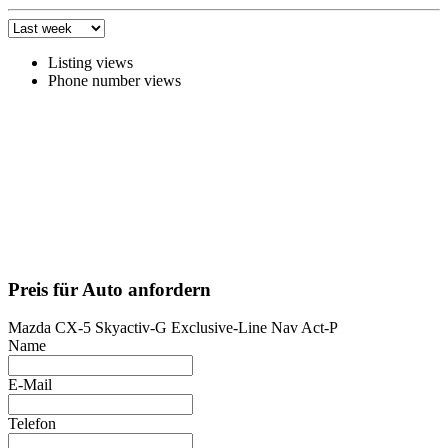
Listing views
Phone number views
Preis für Auto anfordern
Mazda CX-5 Skyactiv-G Exclusive-Line Nav Act-P
Name
E-Mail
Telefon