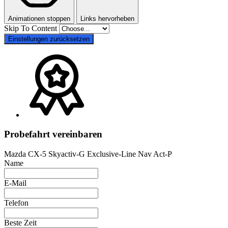
Animationen stoppen
Links hervorheben
Skip To Content
Einstellungen zurücksetzen
Probefahrt vereinbaren
Mazda CX-5 Skyactiv-G Exclusive-Line Nav Act-P
Name
E-Mail
Telefon
Beste Zeit