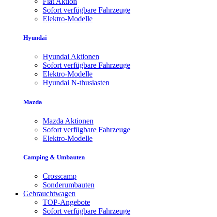
Fiat Aktion
Sofort verfügbare Fahrzeuge
Elektro-Modelle
Hyundai
Hyundai Aktionen
Sofort verfügbare Fahrzeuge
Elektro-Modelle
Hyundai N-thusiasten
Mazda
Mazda Aktionen
Sofort verfügbare Fahrzeuge
Elektro-Modelle
Camping & Umbauten
Crosscamp
Sonderumbauten
Gebrauchtwagen
TOP-Angebote
Sofort verfügbare Fahrzeuge