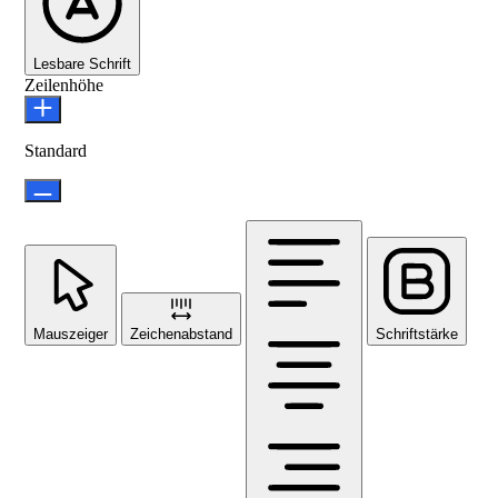
Lesbare Schrift
Zeilenhöhe
Standard
Mauszeiger
Zeichenabstand
Schriftstärke