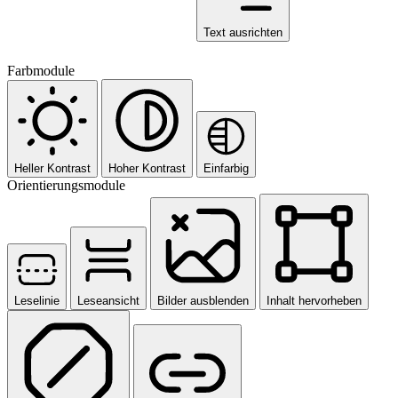
Text ausrichten
Farbmodule
Heller Kontrast
Hoher Kontrast
Einfarbig
Orientierungsmodule
Leselinie
Leseansicht
Bilder ausblenden
Inhalt hervorheben