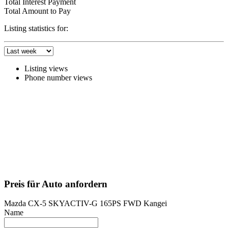
Total Interest Payment
Total Amount to Pay
Listing statistics for:
Listing views
Phone number views
Preis für Auto anfordern
Mazda CX-5 SKYACTIV-G 165PS FWD Kangei
Name