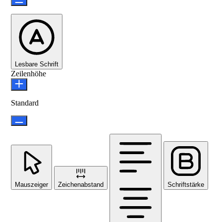
Lesbare Schrift
Zeilenhöhe
Standard
Mauszeiger
Zeichenabstand
Schriftstärke