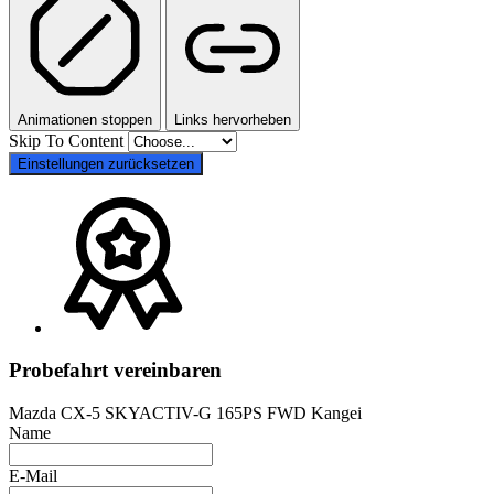
Animationen stoppen
Links hervorheben
Skip To Content
Einstellungen zurücksetzen
Probefahrt vereinbaren
Mazda CX-5 SKYACTIV-G 165PS FWD Kangei
Name
E-Mail