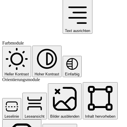
Text ausrichten
Farbmodule
Heller Kontrast
Hoher Kontrast
Einfarbig
Orientierungsmodule
Leselinie
Leseansicht
Bilder ausblenden
Inhalt hervorheben