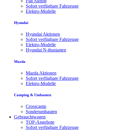
Fiat Aktion
Sofort verfügbare Fahrzeuge
Elektro-Modelle
Hyundai
Hyundai Aktionen
Sofort verfügbare Fahrzeuge
Elektro-Modelle
Hyundai N-thusiasten
Mazda
Mazda Aktionen
Sofort verfügbare Fahrzeuge
Elektro-Modelle
Camping & Umbauten
Crosscamp
Sonderumbauten
Gebrauchtwagen
TOP-Angebote
Sofort verfügbare Fahrzeuge