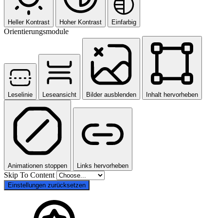
Heller Kontrast
Hoher Kontrast
Einfarbig
Orientierungsmodule
Leselinie
Leseansicht
Bilder ausblenden
Inhalt hervorheben
Animationen stoppen
Links hervorheben
Skip To Content
Einstellungen zurücksetzen