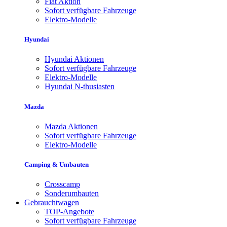
Fiat Aktion
Sofort verfügbare Fahrzeuge
Elektro-Modelle
Hyundai
Hyundai Aktionen
Sofort verfügbare Fahrzeuge
Elektro-Modelle
Hyundai N-thusiasten
Mazda
Mazda Aktionen
Sofort verfügbare Fahrzeuge
Elektro-Modelle
Camping & Umbauten
Crosscamp
Sonderumbauten
Gebrauchtwagen
TOP-Angebote
Sofort verfügbare Fahrzeuge