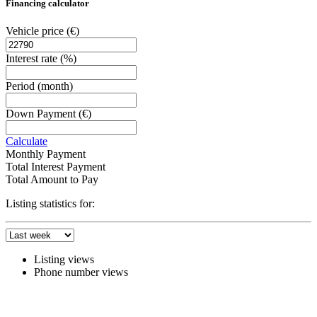
Financing calculator
Vehicle price
(€)
Interest rate
(%)
Period
(month)
Down Payment
(€)
Calculate
Monthly Payment
Total Interest Payment
Total Amount to Pay
Listing statistics for:
Listing views
Phone number views