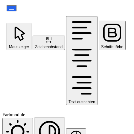
Mauszeiger
Zeichenabstand
Schriftstärke
Text ausrichten
Farbmodule