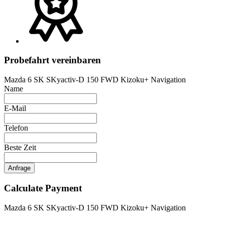
Probefahrt vereinbaren
Mazda 6 SK SKyactiv-D 150 FWD Kizoku+ Navigation
Name
E-Mail
Telefon
Beste Zeit
Anfrage
Calculate Payment
Mazda 6 SK SKyactiv-D 150 FWD Kizoku+ Navigation