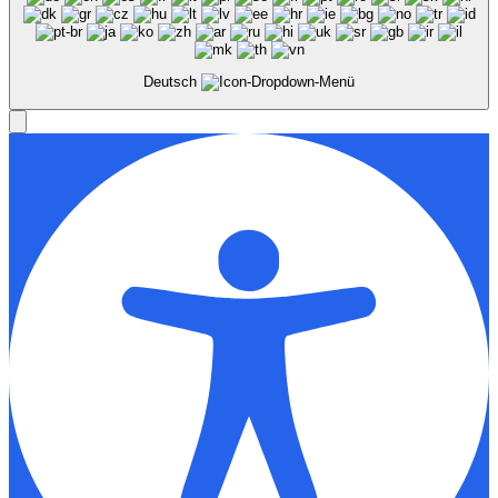
Deutsch