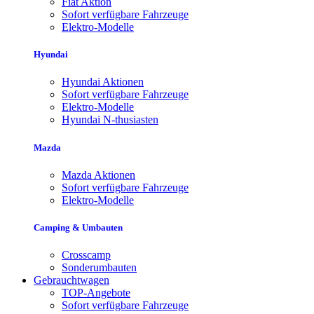
Fiat Aktion
Sofort verfügbare Fahrzeuge
Elektro-Modelle
Hyundai
Hyundai Aktionen
Sofort verfügbare Fahrzeuge
Elektro-Modelle
Hyundai N-thusiasten
Mazda
Mazda Aktionen
Sofort verfügbare Fahrzeuge
Elektro-Modelle
Camping & Umbauten
Crosscamp
Sonderumbauten
Gebrauchtwagen
TOP-Angebote
Sofort verfügbare Fahrzeuge