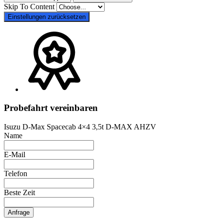
Skip To Content
Einstellungen zurücksetzen
Probefahrt vereinbaren
Isuzu D-Max Spacecab 4×4 3,5t D-MAX AHZV
Name
E-Mail
Telefon
Beste Zeit
Anfrage