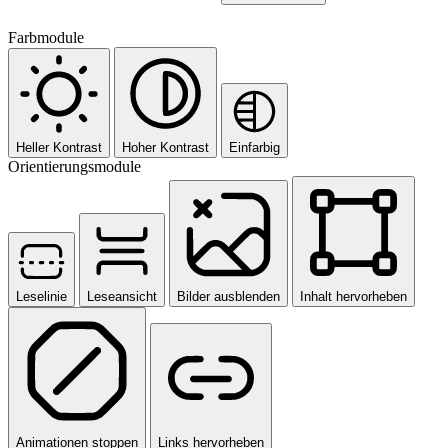
Farbmodule
Heller Kontrast
Hoher Kontrast
Einfarbig
Orientierungsmodule
Leselinie
Leseansicht
Bilder ausblenden
Inhalt hervorheben
Animationen stoppen
Links hervorheben