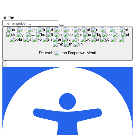
Mitarbeiterbereich
Suche
Deutsch