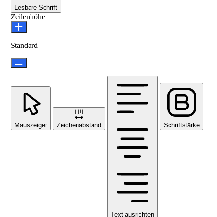
Lesbare Schrift
Zeilenhöhe
Standard
Mauszeiger
Zeichenabstand
Schriftstärke
Text ausrichten