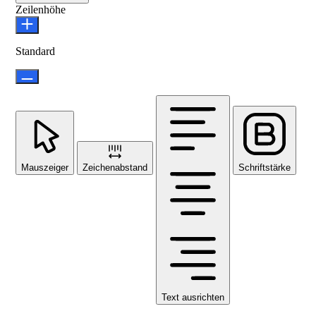
Zeilenhöhe
Standard
Mauszeiger
Zeichenabstand
Schriftstärke
Text ausrichten