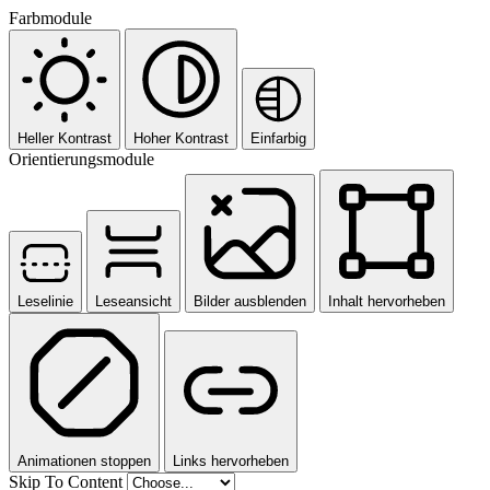
Farbmodule
Heller Kontrast
Hoher Kontrast
Einfarbig
Orientierungsmodule
Leselinie
Leseansicht
Bilder ausblenden
Inhalt hervorheben
Animationen stoppen
Links hervorheben
Skip To Content