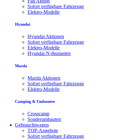
Fiat Aktion
Sofort verfügbare Fahrzeuge
Elektro-Modelle
Hyundai
Hyundai Aktionen
Sofort verfügbare Fahrzeuge
Elektro-Modelle
Hyundai N-thusiasten
Mazda
Mazda Aktionen
Sofort verfügbare Fahrzeuge
Elektro-Modelle
Camping & Umbauten
Crosscamp
Sonderumbauten
Gebrauchtwagen
TOP-Angebote
Sofort verfügbare Fahrzeuge