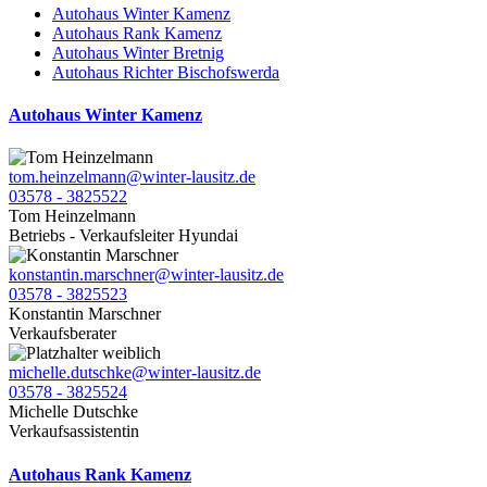
Autohaus Winter Kamenz
Autohaus Rank Kamenz
Autohaus Winter Bretnig
Autohaus Richter Bischofswerda
Autohaus Winter Kamenz
tom.heinzelmann@winter-lausitz.de
03578 - 3825522
Tom Heinzelmann
Betriebs - Verkaufsleiter Hyundai
konstantin.marschner@winter-lausitz.de
03578 - 3825523
Konstantin Marschner
Verkaufsberater
michelle.dutschke@winter-lausitz.de
03578 - 3825524
Michelle Dutschke
Verkaufsassistentin
Autohaus Rank Kamenz