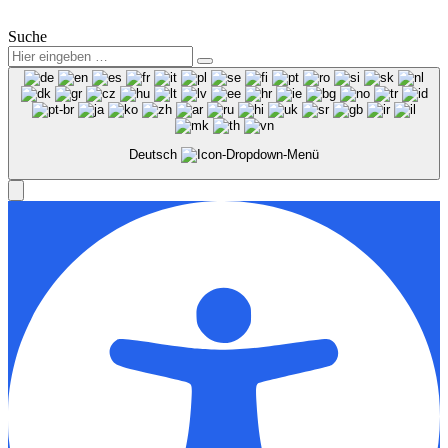
Suche
Deutsch