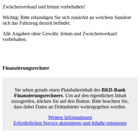
Zwischenverkauf und Irrtum vorbehalten!
Wichtig: Bitte erkundigen Sie sich zunächst an welchem Standort
sich das Fahrzeug derzeit befindet.
Alle Angaben ohne Gewähr. Irrtum und Zwischenverkauf
vorbehalten.
Finanzierungsrechner
Sie sehen gerade einen Platzhalterinhalt des
BKD-Bank
Finanzierungsrechners
. Um auf den eigentlichen Inhalt
zuzugreifen, klicken Sie auf den Button. Bitte beachten Sie,
dass dabei Daten an Drittanbieter weitergegeben werden.
Weitere Informationen
Erforderlichen Service akzeptieren und Inhalte entsperren