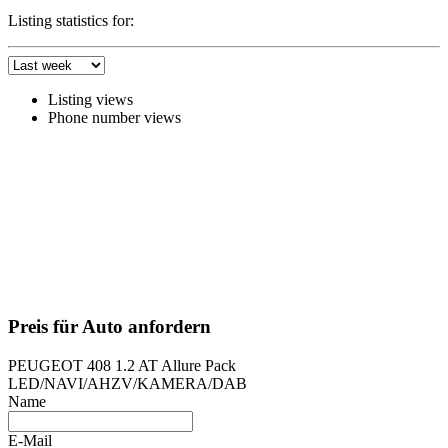
Listing statistics for:
Listing views
Phone number views
Preis für Auto anfordern
PEUGEOT 408 1.2 AT Allure Pack
LED/NAVI/AHZV/KAMERA/DAB
Name
E-Mail