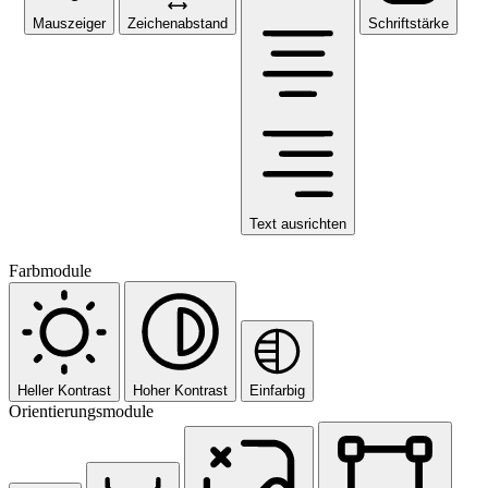
Mauszeiger
Zeichenabstand
Schriftstärke
Text ausrichten
Farbmodule
Heller Kontrast
Hoher Kontrast
Einfarbig
Orientierungsmodule