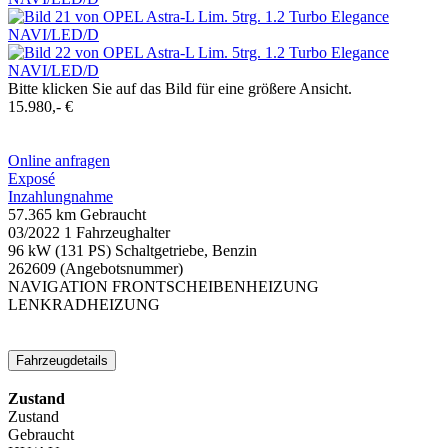
Bitte klicken Sie auf das Bild für eine größere Ansicht.
15.980,- €
Online anfragen
Exposé
Inzahlungnahme
57.365 km
Gebraucht
03/2022
1 Fahrzeughalter
96 kW (131 PS)
Schaltgetriebe, Benzin
262609
(Angebotsnummer)
NAVIGATION
FRONTSCHEIBENHEIZUNG
LENKRADHEIZUNG
Fahrzeugdetails
Zustand
Zustand
Gebraucht