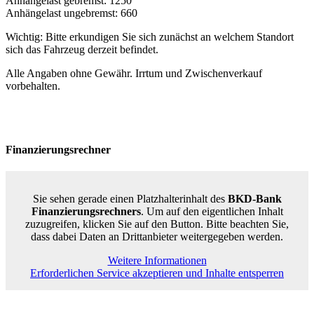
Anhängelast gebremst: 1250
Anhängelast ungebremst: 660
Wichtig: Bitte erkundigen Sie sich zunächst an welchem Standort
sich das Fahrzeug derzeit befindet.
Alle Angaben ohne Gewähr. Irrtum und Zwischenverkauf
vorbehalten.
Finanzierungsrechner
Sie sehen gerade einen Platzhalterinhalt des
BKD-Bank
Finanzierungsrechners
. Um auf den eigentlichen Inhalt
zuzugreifen, klicken Sie auf den Button. Bitte beachten Sie,
dass dabei Daten an Drittanbieter weitergegeben werden.
Weitere Informationen
Erforderlichen Service akzeptieren und Inhalte entsperren