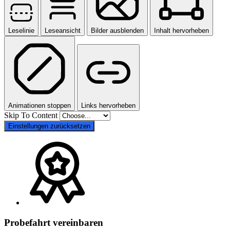
Leselinie
Leseansicht
Bilder ausblenden
Inhalt hervorheben
Animationen stoppen
Links hervorheben
Skip To Content
Einstellungen zurücksetzen
Probefahrt vereinbaren