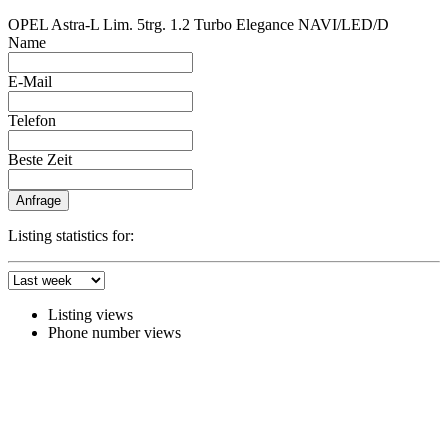
OPEL Astra-L Lim. 5trg. 1.2 Turbo Elegance NAVI/LED/D
Name
E-Mail
Telefon
Beste Zeit
Anfrage
Listing statistics for:
Listing views
Phone number views