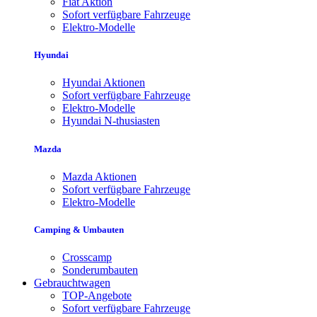
Fiat Aktion
Sofort verfügbare Fahrzeuge
Elektro-Modelle
Hyundai
Hyundai Aktionen
Sofort verfügbare Fahrzeuge
Elektro-Modelle
Hyundai N-thusiasten
Mazda
Mazda Aktionen
Sofort verfügbare Fahrzeuge
Elektro-Modelle
Camping & Umbauten
Crosscamp
Sonderumbauten
Gebrauchtwagen
TOP-Angebote
Sofort verfügbare Fahrzeuge