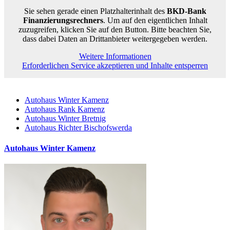
Sie sehen gerade einen Platzhalterinhalt des
BKD-Bank
Finanzierungsrechners
. Um auf den eigentlichen Inhalt
zuzugreifen, klicken Sie auf den Button. Bitte beachten Sie,
dass dabei Daten an Drittanbieter weitergegeben werden.
Weitere Informationen
Erforderlichen Service akzeptieren und Inhalte entsperren
Autohaus Winter Kamenz
Autohaus Rank Kamenz
Autohaus Winter Bretnig
Autohaus Richter Bischofswerda
Autohaus Winter Kamenz