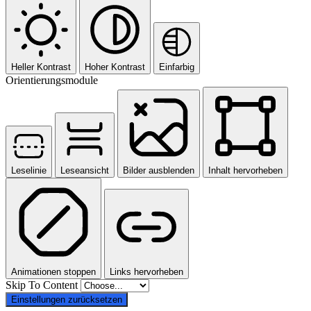
Heller Kontrast
Hoher Kontrast
Einfarbig
Orientierungsmodule
Leselinie
Leseansicht
Bilder ausblenden
Inhalt hervorheben
Animationen stoppen
Links hervorheben
Skip To Content
Einstellungen zurücksetzen