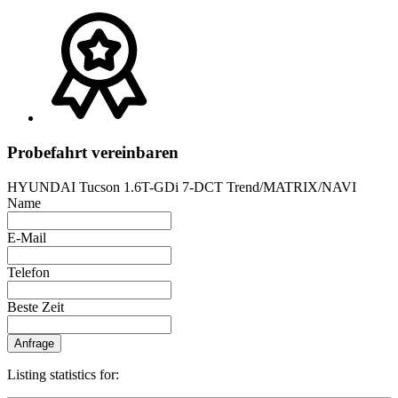
Probefahrt vereinbaren
HYUNDAI Tucson 1.6T-GDi 7-DCT Trend/MATRIX/NAVI
Name
E-Mail
Telefon
Beste Zeit
Anfrage
Listing statistics for: