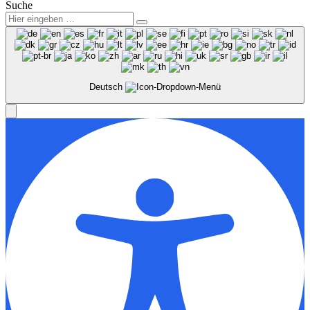
Suche
Deutsch