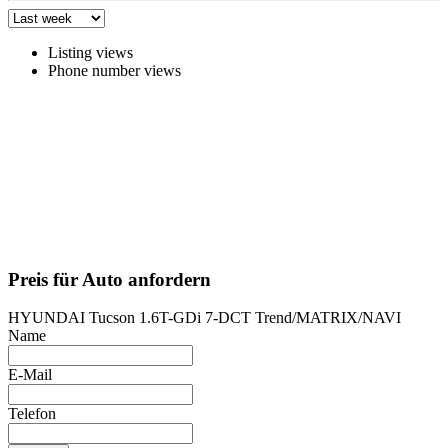
Listing views
Phone number views
Preis für Auto anfordern
HYUNDAI Tucson 1.6T-GDi 7-DCT Trend/MATRIX/NAVI
Name
E-Mail
Telefon