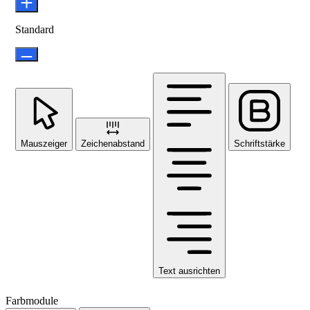
Standard
Mauszeiger
Zeichenabstand
Schriftstärke
Text ausrichten
Farbmodule