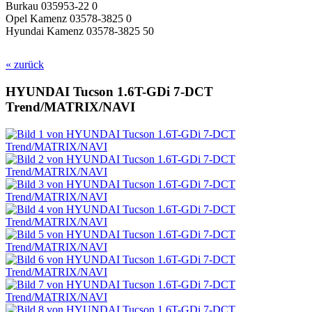
Burkau 035953-22 0
Opel Kamenz 03578-3825 0
Hyundai Kamenz 03578-3825 50
« zurück
HYUNDAI Tucson 1.6T-GDi 7-DCT
Trend/MATRIX/NAVI