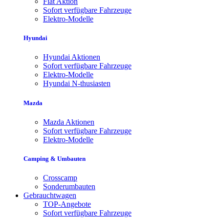
Fiat Aktion
Sofort verfügbare Fahrzeuge
Elektro-Modelle
Hyundai
Hyundai Aktionen
Sofort verfügbare Fahrzeuge
Elektro-Modelle
Hyundai N-thusiasten
Mazda
Mazda Aktionen
Sofort verfügbare Fahrzeuge
Elektro-Modelle
Camping & Umbauten
Crosscamp
Sonderumbauten
Gebrauchtwagen
TOP-Angebote
Sofort verfügbare Fahrzeuge