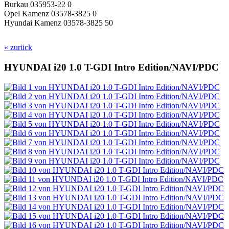
Burkau 035953-22 0
Opel Kamenz 03578-3825 0
Hyundai Kamenz 03578-3825 50
« zurück
HYUNDAI i20 1.0 T-GDI Intro Edition/NAVI/PDC