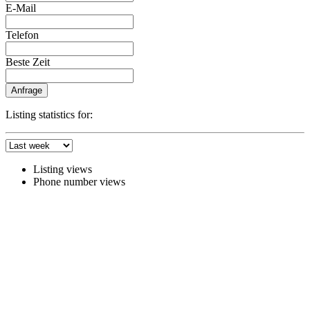
E-Mail
Telefon
Beste Zeit
Anfrage
Listing statistics for:
Listing views
Phone number views