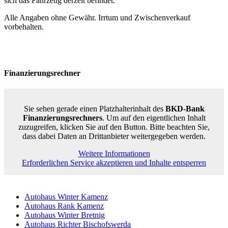
sich das Fahrzeug derzeit befindet.
Alle Angaben ohne Gewähr. Irrtum und Zwischenverkauf
vorbehalten.
Finanzierungsrechner
Sie sehen gerade einen Platzhalterinhalt des
BKD-Bank
Finanzierungsrechners
. Um auf den eigentlichen Inhalt
zuzugreifen, klicken Sie auf den Button. Bitte beachten Sie,
dass dabei Daten an Drittanbieter weitergegeben werden.
Weitere Informationen
Erforderlichen Service akzeptieren und Inhalte entsperren
Autohaus Winter Kamenz
Autohaus Rank Kamenz
Autohaus Winter Bretnig
Autohaus Richter Bischofswerda