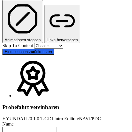
Animationen stoppen
Links hervorheben
Skip To Content
Einstellungen zurücksetzen
Probefahrt vereinbaren
HYUNDAI i20 1.0 T-GDI Intro Edition/NAVI/PDC
Name