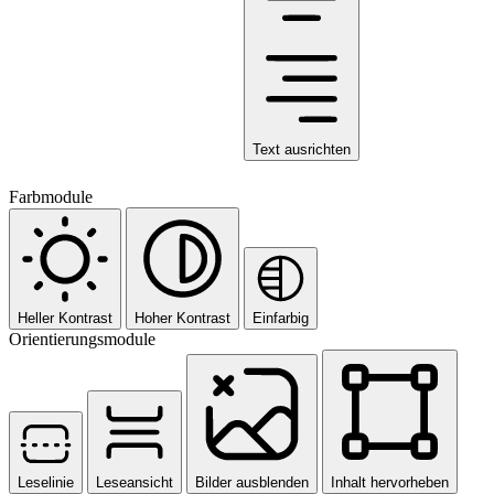
Text ausrichten
Farbmodule
Heller Kontrast
Hoher Kontrast
Einfarbig
Orientierungsmodule
Leselinie
Leseansicht
Bilder ausblenden
Inhalt hervorheben