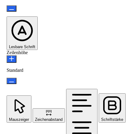
Lesbare Schrift
Zeilenhöhe
Standard
Mauszeiger
Zeichenabstand
Schriftstärke