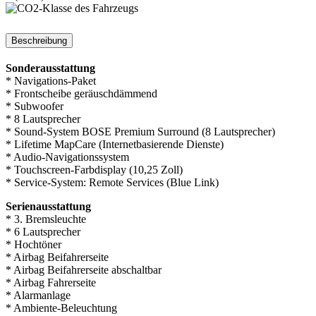
Beschreibung
Sonderausstattung
* Navigations-Paket
* Frontscheibe geräuschdämmend
* Subwoofer
* 8 Lautsprecher
* Sound-System BOSE Premium Surround (8 Lautsprecher)
* Lifetime MapCare (Internetbasierende Dienste)
* Audio-Navigationssystem
* Touchscreen-Farbdisplay (10,25 Zoll)
* Service-System: Remote Services (Blue Link)
Serienausstattung
* 3. Bremsleuchte
* 6 Lautsprecher
* Hochtöner
* Airbag Beifahrerseite
* Airbag Beifahrerseite abschaltbar
* Airbag Fahrerseite
* Alarmanlage
* Ambiente-Beleuchtung