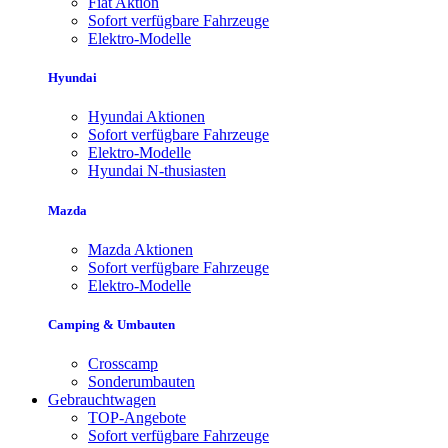
Fiat Aktion
Sofort verfügbare Fahrzeuge
Elektro-Modelle
Hyundai
Hyundai Aktionen
Sofort verfügbare Fahrzeuge
Elektro-Modelle
Hyundai N-thusiasten
Mazda
Mazda Aktionen
Sofort verfügbare Fahrzeuge
Elektro-Modelle
Camping & Umbauten
Crosscamp
Sonderumbauten
Gebrauchtwagen
TOP-Angebote
Sofort verfügbare Fahrzeuge