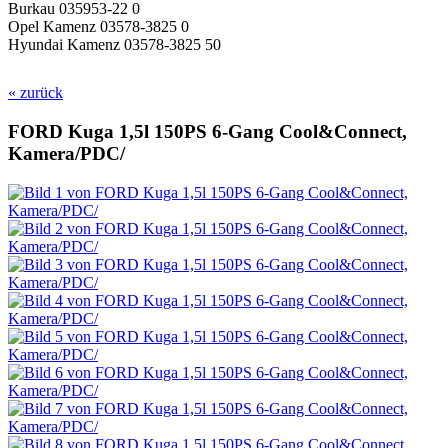
Burkau 035953-22 0
Opel Kamenz 03578-3825 0
Hyundai Kamenz 03578-3825 50
« zurück
FORD Kuga 1,5l 150PS 6-Gang Cool&Connect,
Kamera/PDC/