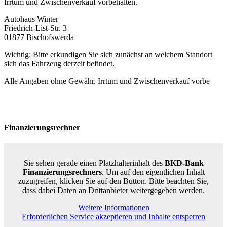
Irrtum und Zwischenverkauf vorbehalten.
Autohaus Winter
Friedrich-List-Str. 3
01877 Bischofswerda
Wichtig: Bitte erkundigen Sie sich zunächst an welchem Standort
sich das Fahrzeug derzeit befindet.
Alle Angaben ohne Gewähr. Irrtum und Zwischenverkauf vorbe
Finanzierungsrechner
Sie sehen gerade einen Platzhalterinhalt des
BKD-Bank
Finanzierungsrechners
. Um auf den eigentlichen Inhalt
zuzugreifen, klicken Sie auf den Button. Bitte beachten Sie,
dass dabei Daten an Drittanbieter weitergegeben werden.
Weitere Informationen
Erforderlichen Service akzeptieren und Inhalte entsperren