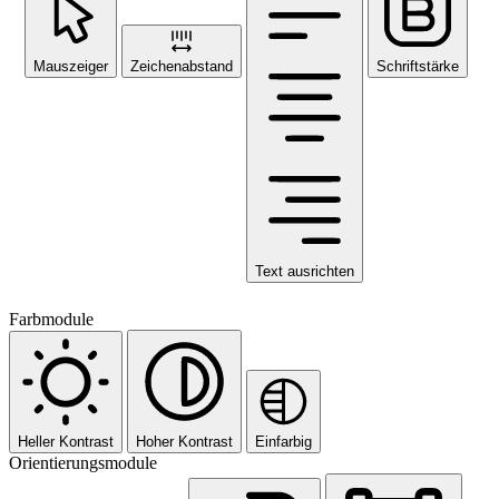
Mauszeiger
Zeichenabstand
Schriftstärke
Text ausrichten
Farbmodule
Heller Kontrast
Hoher Kontrast
Einfarbig
Orientierungsmodule