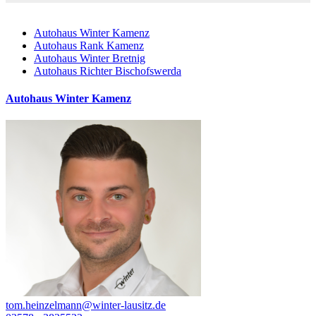
Autohaus Winter Kamenz
Autohaus Rank Kamenz
Autohaus Winter Bretnig
Autohaus Richter Bischofswerda
Autohaus Winter Kamenz
tom.heinzelmann@winter-lausitz.de