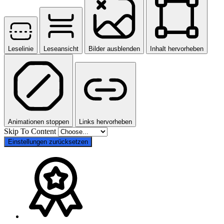
Leselinie
Leseansicht
Bilder ausblenden
Inhalt hervorheben
Animationen stoppen
Links hervorheben
Skip To Content
Einstellungen zurücksetzen