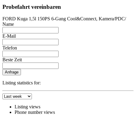
Probefahrt vereinbaren
FORD Kuga 1,5l 150PS 6-Gang Cool&Connect, Kamera/PDC/
Name
E-Mail
Telefon
Beste Zeit
Anfrage
Listing statistics for:
Listing views
Phone number views