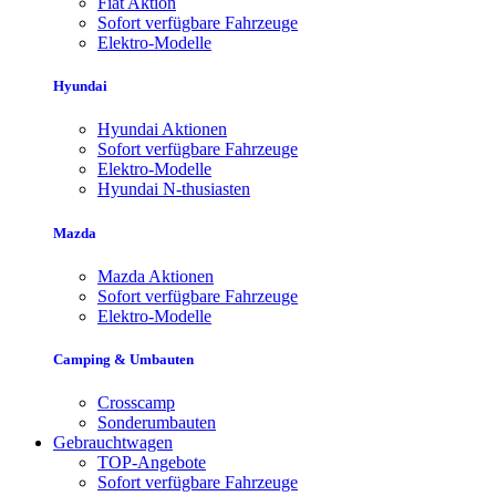
Fiat Aktion
Sofort verfügbare Fahrzeuge
Elektro-Modelle
Hyundai
Hyundai Aktionen
Sofort verfügbare Fahrzeuge
Elektro-Modelle
Hyundai N-thusiasten
Mazda
Mazda Aktionen
Sofort verfügbare Fahrzeuge
Elektro-Modelle
Camping & Umbauten
Crosscamp
Sonderumbauten
Gebrauchtwagen
TOP-Angebote
Sofort verfügbare Fahrzeuge