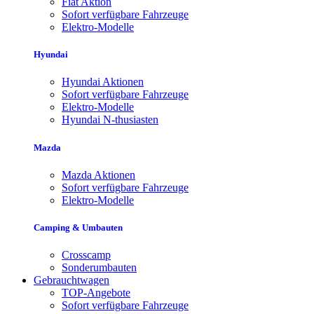
Fiat Aktion
Sofort verfügbare Fahrzeuge
Elektro-Modelle
Hyundai
Hyundai Aktionen
Sofort verfügbare Fahrzeuge
Elektro-Modelle
Hyundai N-thusiasten
Mazda
Mazda Aktionen
Sofort verfügbare Fahrzeuge
Elektro-Modelle
Camping & Umbauten
Crosscamp
Sonderumbauten
Gebrauchtwagen
TOP-Angebote
Sofort verfügbare Fahrzeuge