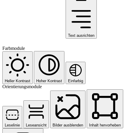
Text ausrichten
Farbmodule
Heller Kontrast
Hoher Kontrast
Einfarbig
Orientierungsmodule
Leselinie
Leseansicht
Bilder ausblenden
Inhalt hervorheben