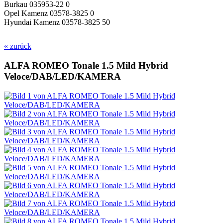
Burkau 035953-22 0
Opel Kamenz 03578-3825 0
Hyundai Kamenz 03578-3825 50
« zurück
ALFA ROMEO Tonale 1.5 Mild Hybrid
Veloce/DAB/LED/KAMERA