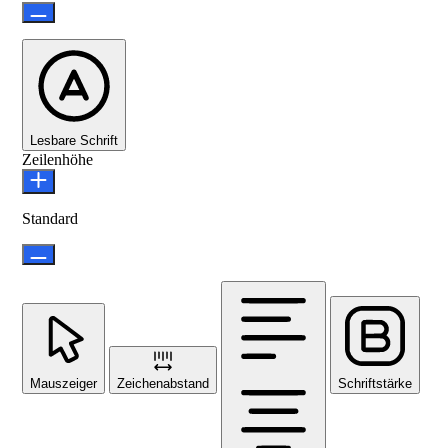
Lesbare Schrift
Zeilenhöhe
Standard
Mauszeiger
Zeichenabstand
Schriftstärke