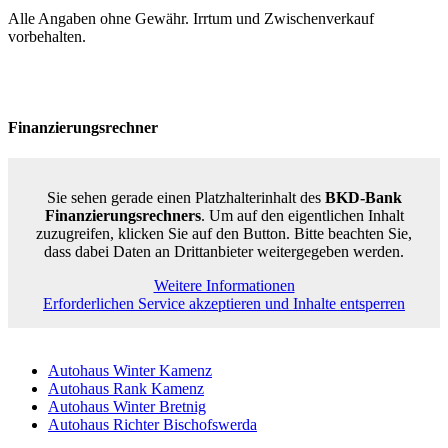
Alle Angaben ohne Gewähr. Irrtum und Zwischenverkauf
vorbehalten.
Finanzierungsrechner
Sie sehen gerade einen Platzhalterinhalt des
BKD-Bank
Finanzierungsrechners
. Um auf den eigentlichen Inhalt
zuzugreifen, klicken Sie auf den Button. Bitte beachten Sie,
dass dabei Daten an Drittanbieter weitergegeben werden.
Weitere Informationen
Erforderlichen Service akzeptieren und Inhalte entsperren
Autohaus Winter Kamenz
Autohaus Rank Kamenz
Autohaus Winter Bretnig
Autohaus Richter Bischofswerda