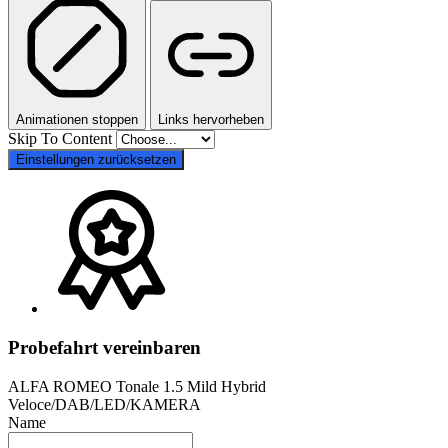
Animationen stoppen
Links hervorheben
Skip To Content
Einstellungen zurücksetzen
Probefahrt vereinbaren
ALFA ROMEO Tonale 1.5 Mild Hybrid
Veloce/DAB/LED/KAMERA
Name