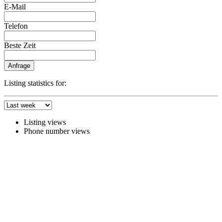
E-Mail
Telefon
Beste Zeit
Anfrage
Listing statistics for:
Listing views
Phone number views