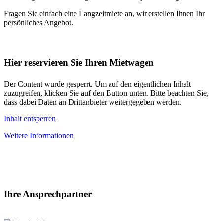
Fragen Sie einfach eine Langzeitmiete an, wir erstellen Ihnen Ihr
persönliches Angebot.
Hier reservieren Sie Ihren Mietwagen
Der Content wurde gesperrt. Um auf den eigentlichen Inhalt
zuzugreifen, klicken Sie auf den Button unten. Bitte beachten Sie,
dass dabei Daten an Drittanbieter weitergegeben werden.
Inhalt entsperren
Weitere Informationen
Ihre Ansprechpartner