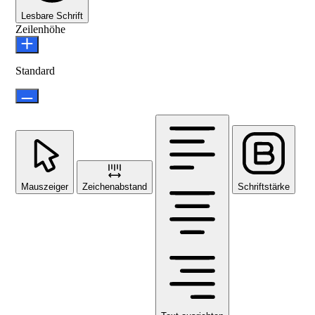
Lesbare Schrift
Zeilenhöhe
Standard
Mauszeiger
Zeichenabstand
Schriftstärke