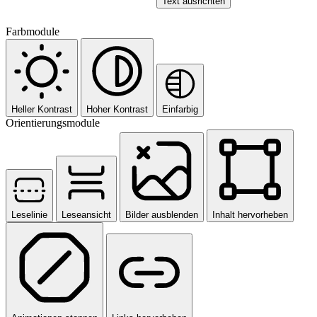
Text ausrichten
Farbmodule
Heller Kontrast
Hoher Kontrast
Einfarbig
Orientierungsmodule
Leselinie
Leseansicht
Bilder ausblenden
Inhalt hervorheben