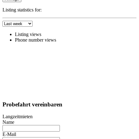
Listing statistics for:
Listing views
Phone number views
Probefahrt vereinbaren
Langzeitmieten
Name
E-Mail