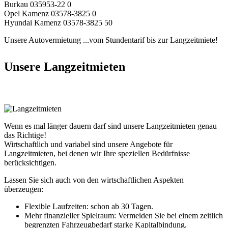
Burkau 035953-22 0
Opel Kamenz 03578-3825 0
Hyundai Kamenz 03578-3825 50
Unsere Autovermietung
...vom Stundentarif bis zur Langzeitmiete!
Unsere Langzeitmieten
Wenn es mal länger dauern darf sind unsere Langzeitmieten genau
das Richtige!
Wirtschaftlich und variabel sind unsere Angebote für
Langzeitmieten, bei denen wir Ihre speziellen Bedürfnisse
berücksichtigen.
Lassen Sie sich auch von den wirtschaftlichen Aspekten
überzeugen:
Flexible Laufzeiten: schon ab 30 Tagen.
Mehr finanzieller Spielraum: Vermeiden Sie bei einem zeitlich
begrenzten Fahrzeugbedarf starke Kapitalbindung.