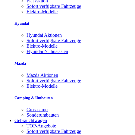
Fiat Aktion
Sofort verfügbare Fahrzeuge
Elektro-Modelle
Hyundai
Hyundai Aktionen
Sofort verfügbare Fahrzeuge
Elektro-Modelle
Hyundai N-thusiasten
Mazda
Mazda Aktionen
Sofort verfügbare Fahrzeuge
Elektro-Modelle
Camping & Umbauten
Crosscamp
Sonderumbauten
Gebrauchtwagen
TOP-Angebote
Sofort verfügbare Fahrzeuge