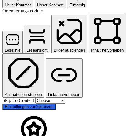
Heller Kontrast
Hoher Kontrast
Einfarbig
Orientierungsmodule
Leselinie
Leseansicht
Bilder ausblenden
Inhalt hervorheben
Animationen stoppen
Links hervorheben
Skip To Content
Einstellungen zurücksetzen