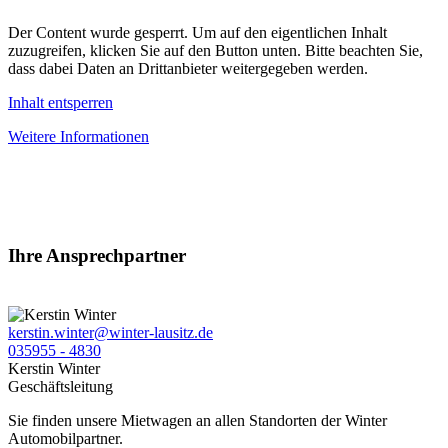
Der Content wurde gesperrt. Um auf den eigentlichen Inhalt
zuzugreifen, klicken Sie auf den Button unten. Bitte beachten Sie,
dass dabei Daten an Drittanbieter weitergegeben werden.
Inhalt entsperren
Weitere Informationen
Ihre Ansprechpartner
kerstin.winter@winter-lausitz.de
035955 - 4830
Kerstin Winter
Geschäftsleitung
Sie finden unsere Mietwagen an allen Standorten der Winter
Automobilpartner.