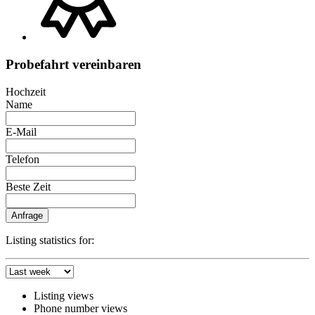
Probefahrt vereinbaren
Hochzeit
Name
E-Mail
Telefon
Beste Zeit
Anfrage
Listing statistics for:
Listing views
Phone number views