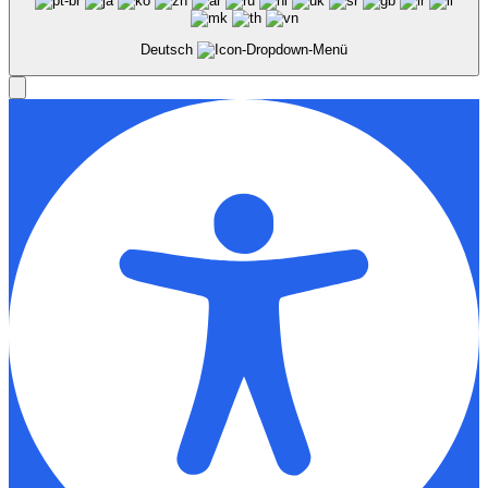
Deutsch