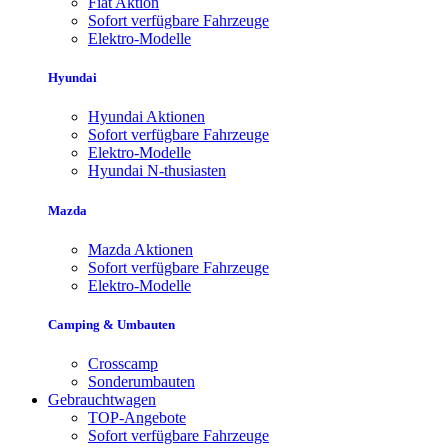
Fiat Aktion
Sofort verfügbare Fahrzeuge
Elektro-Modelle
Hyundai
Hyundai Aktionen
Sofort verfügbare Fahrzeuge
Elektro-Modelle
Hyundai N-thusiasten
Mazda
Mazda Aktionen
Sofort verfügbare Fahrzeuge
Elektro-Modelle
Camping & Umbauten
Crosscamp
Sonderumbauten
Gebrauchtwagen
TOP-Angebote
Sofort verfügbare Fahrzeuge