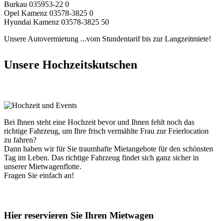
Burkau 035953-22 0
Opel Kamenz 03578-3825 0
Hyundai Kamenz 03578-3825 50
Unsere Autovermietung
...vom Stundentarif bis zur Langzeitmiete!
Unsere Hochzeitskutschen
Bei Ihnen steht eine Hochzeit bevor und Ihnen fehlt noch das
richtige Fahrzeug, um Ihre frisch vermählte Frau zur Feierlocation
zu fahren?
Dann haben wir für Sie traumhafte Mietangebote für den schönsten
Tag im Leben. Das richtige Fahrzeug findet sich ganz sicher in
unserer Mietwagenflotte.
Fragen Sie einfach an!
Hier reservieren Sie Ihren Mietwagen