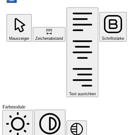
Mauszeiger
Zeichenabstand
Schriftstärke
Text ausrichten
Farbmodule