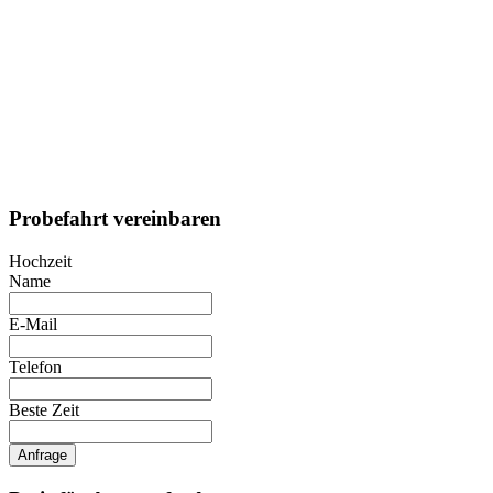
Probefahrt vereinbaren
Hochzeit
Name
E-Mail
Telefon
Beste Zeit
Anfrage