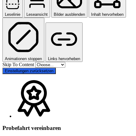
Leselinie
Leseansicht
Bilder ausblenden
Inhalt hervorheben
Animationen stoppen
Links hervorheben
Skip To Content
Einstellungen zurücksetzen
Probefahrt vereinbaren