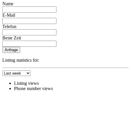
Name
E-Mail
Telefon
Beste Zeit
Anfrage
Listing statistics for:
Listing views
Phone number views