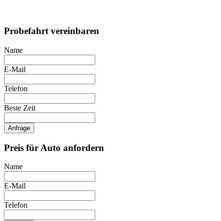
Probefahrt vereinbaren
Name
E-Mail
Telefon
Beste Zeit
Anfrage
Preis für Auto anfordern
Name
E-Mail
Telefon