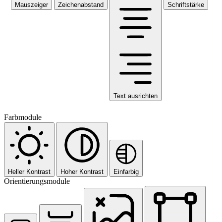
Mauszeiger
Zeichenabstand
Schriftstärke
Text ausrichten
Farbmodule
Heller Kontrast
Hoher Kontrast
Einfarbig
Orientierungsmodule