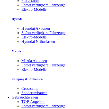
Fiat Aktion
Sofort verfügbare Fahrzeuge
Elektro-Modelle
Hyundai
Hyundai Aktionen
Sofort verfügbare Fahrzeuge
Elektro-Modelle
Hyundai N-thusiasten
Mazda
Mazda Aktionen
Sofort verfügbare Fahrzeuge
Elektro-Modelle
Camping & Umbauten
Crosscamp
Sonderumbauten
Gebrauchtwagen
TOP-Angebote
Sofort verfügbare Fahrzeuge