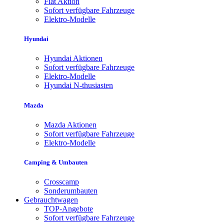
Fiat Aktion
Sofort verfügbare Fahrzeuge
Elektro-Modelle
Hyundai
Hyundai Aktionen
Sofort verfügbare Fahrzeuge
Elektro-Modelle
Hyundai N-thusiasten
Mazda
Mazda Aktionen
Sofort verfügbare Fahrzeuge
Elektro-Modelle
Camping & Umbauten
Crosscamp
Sonderumbauten
Gebrauchtwagen
TOP-Angebote
Sofort verfügbare Fahrzeuge