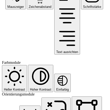
Mauszeiger
Zeichenabstand
Schriftstärke
Text ausrichten
Farbmodule
Heller Kontrast
Hoher Kontrast
Einfarbig
Orientierungsmodule