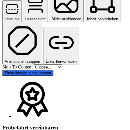
Leselinie
Leseansicht
Bilder ausblenden
Inhalt hervorheben
Animationen stoppen
Links hervorheben
Skip To Content
Einstellungen zurücksetzen
Probefahrt vereinbaren