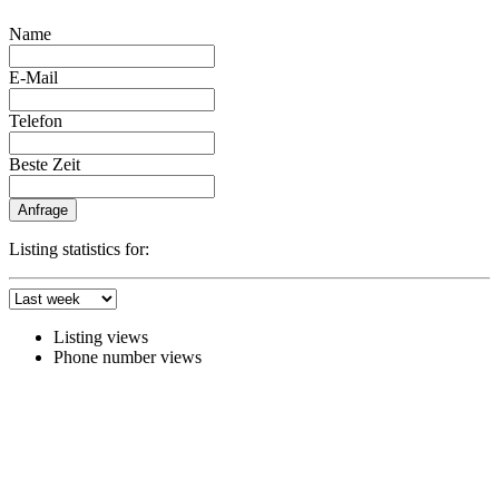
Name
E-Mail
Telefon
Beste Zeit
Anfrage
Listing statistics for:
Listing views
Phone number views