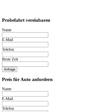
Probefahrt vereinbaren
Name
E-Mail
Telefon
Beste Zeit
Anfrage
Preis für Auto anfordern
Name
E-Mail
Telefon