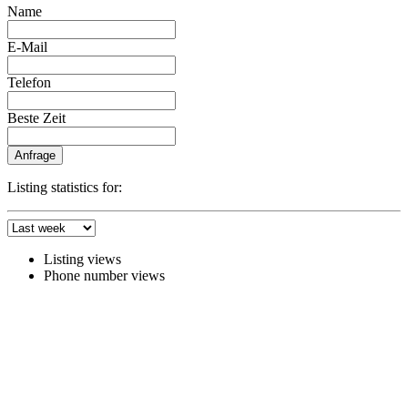
Name
E-Mail
Telefon
Beste Zeit
Anfrage
Listing statistics for:
Listing views
Phone number views