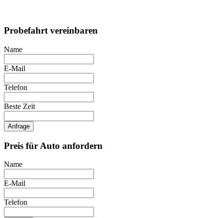
Probefahrt vereinbaren
Name
E-Mail
Telefon
Beste Zeit
Anfrage
Preis für Auto anfordern
Name
E-Mail
Telefon