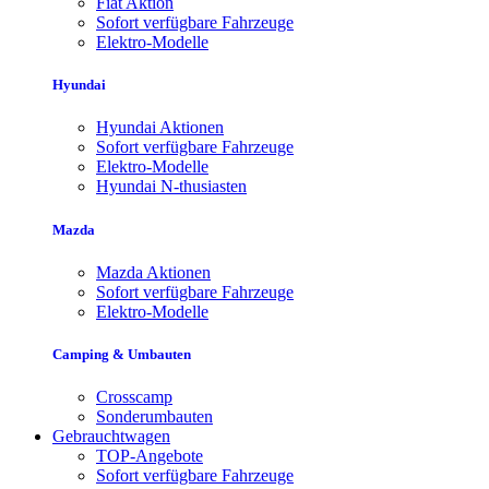
Fiat Aktion
Sofort verfügbare Fahrzeuge
Elektro-Modelle
Hyundai
Hyundai Aktionen
Sofort verfügbare Fahrzeuge
Elektro-Modelle
Hyundai N-thusiasten
Mazda
Mazda Aktionen
Sofort verfügbare Fahrzeuge
Elektro-Modelle
Camping & Umbauten
Crosscamp
Sonderumbauten
Gebrauchtwagen
TOP-Angebote
Sofort verfügbare Fahrzeuge