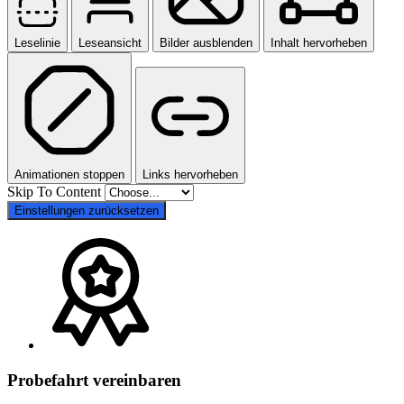
Leselinie
Leseansicht
Bilder ausblenden
Inhalt hervorheben
Animationen stoppen
Links hervorheben
Skip To Content
Einstellungen zurücksetzen
Probefahrt vereinbaren