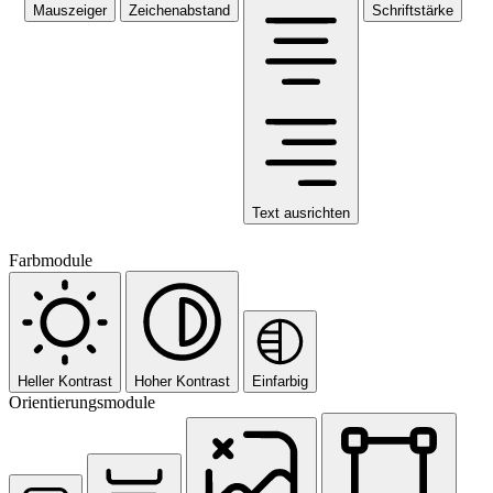
Mauszeiger
Zeichenabstand
Schriftstärke
Text ausrichten
Farbmodule
Heller Kontrast
Hoher Kontrast
Einfarbig
Orientierungsmodule