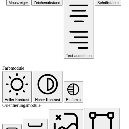
Mauszeiger
Zeichenabstand
Schriftstärke
Text ausrichten
Farbmodule
Heller Kontrast
Hoher Kontrast
Einfarbig
Orientierungsmodule