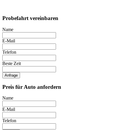
Probefahrt vereinbaren
Name
E-Mail
Telefon
Beste Zeit
Anfrage
Preis für Auto anfordern
Name
E-Mail
Telefon