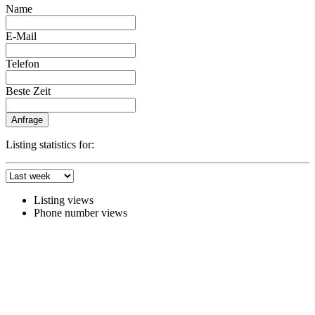
Name
E-Mail
Telefon
Beste Zeit
Anfrage
Listing statistics for:
Listing views
Phone number views