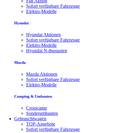
Fiat Aktion
Sofort verfügbare Fahrzeuge
Elektro-Modelle
Hyundai
Hyundai Aktionen
Sofort verfügbare Fahrzeuge
Elektro-Modelle
Hyundai N-thusiasten
Mazda
Mazda Aktionen
Sofort verfügbare Fahrzeuge
Elektro-Modelle
Camping & Umbauten
Crosscamp
Sonderumbauten
Gebrauchtwagen
TOP-Angebote
Sofort verfügbare Fahrzeuge