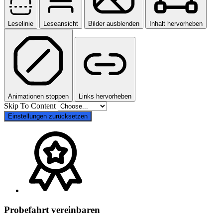
Leselinie
Leseansicht
Bilder ausblenden
Inhalt hervorheben
Animationen stoppen
Links hervorheben
Skip To Content
Einstellungen zurücksetzen
Probefahrt vereinbaren