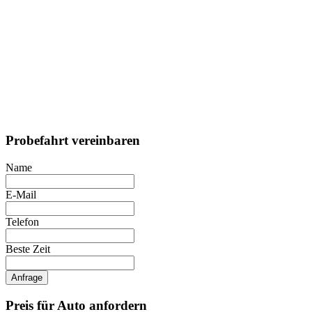
Probefahrt vereinbaren
Name
E-Mail
Telefon
Beste Zeit
Anfrage
Preis für Auto anfordern