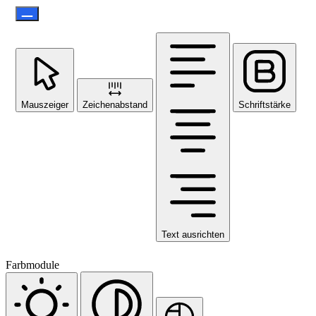
Mauszeiger
Zeichenabstand
Schriftstärke
Text ausrichten
Farbmodule