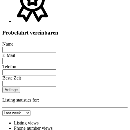
Probefahrt vereinbaren
Name
E-Mail
Telefon
Beste Zeit
Anfrage
Listing statistics for:
Listing views
Phone number views