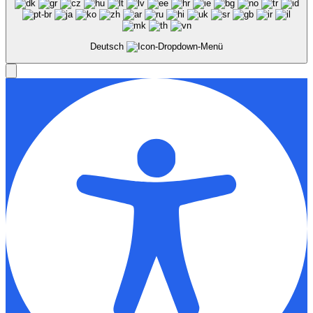
Deutsch