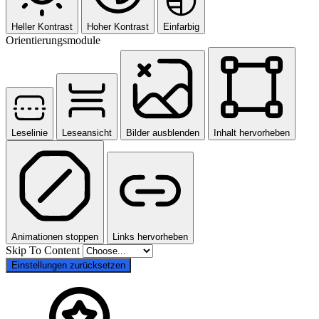
Heller Kontrast
Hoher Kontrast
Einfarbig
Orientierungsmodule
Leselinie
Leseansicht
Bilder ausblenden
Inhalt hervorheben
Animationen stoppen
Links hervorheben
Skip To Content
Einstellungen zurücksetzen