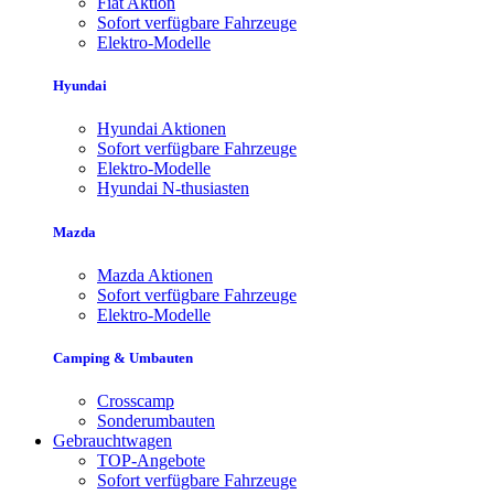
Fiat Aktion
Sofort verfügbare Fahrzeuge
Elektro-Modelle
Hyundai
Hyundai Aktionen
Sofort verfügbare Fahrzeuge
Elektro-Modelle
Hyundai N-thusiasten
Mazda
Mazda Aktionen
Sofort verfügbare Fahrzeuge
Elektro-Modelle
Camping & Umbauten
Crosscamp
Sonderumbauten
Gebrauchtwagen
TOP-Angebote
Sofort verfügbare Fahrzeuge