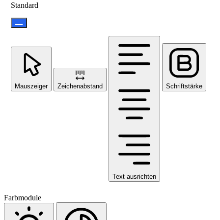
Standard
Mauszeiger
Zeichenabstand
Schriftstärke
Text ausrichten
Farbmodule