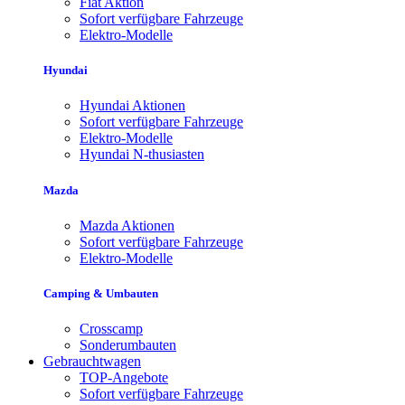
Fiat Aktion
Sofort verfügbare Fahrzeuge
Elektro-Modelle
Hyundai
Hyundai Aktionen
Sofort verfügbare Fahrzeuge
Elektro-Modelle
Hyundai N-thusiasten
Mazda
Mazda Aktionen
Sofort verfügbare Fahrzeuge
Elektro-Modelle
Camping & Umbauten
Crosscamp
Sonderumbauten
Gebrauchtwagen
TOP-Angebote
Sofort verfügbare Fahrzeuge