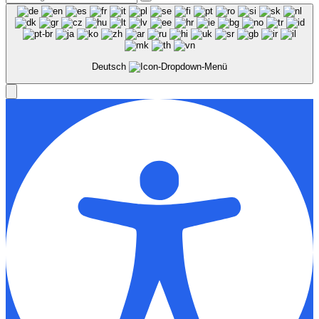
Deutsch