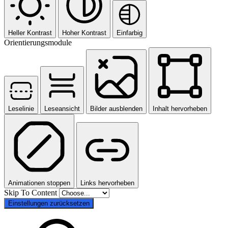
Heller Kontrast
Hoher Kontrast
Einfarbig
Orientierungsmodule
Leselinie
Leseansicht
Bilder ausblenden
Inhalt hervorheben
Animationen stoppen
Links hervorheben
Skip To Content
Einstellungen zurücksetzen