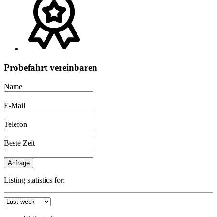
Probefahrt vereinbaren
Name
E-Mail
Telefon
Beste Zeit
Anfrage
Listing statistics for: