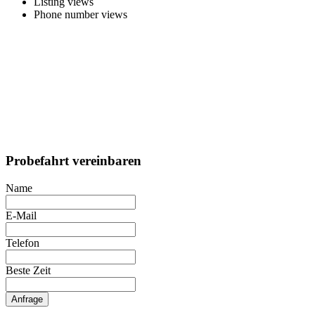
Listing views
Phone number views
Probefahrt vereinbaren
Name
E-Mail
Telefon
Beste Zeit
Anfrage