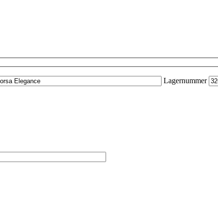
Lagernummer