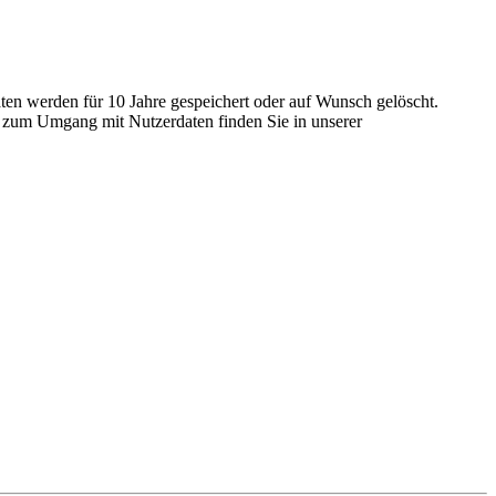
en werden für 10 Jahre gespeichert oder auf Wunsch gelöscht.
n zum Umgang mit Nutzerdaten finden Sie in unserer