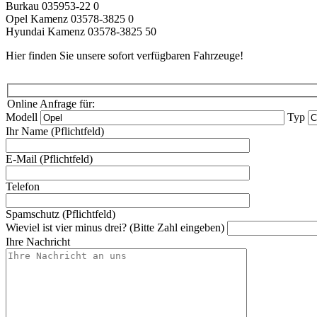
Burkau 035953-22 0
Opel Kamenz 03578-3825 0
Hyundai Kamenz 03578-3825 50
Hier finden Sie unsere
sofort verfügbaren Fahrzeuge!
Online Anfrage für:
Modell
Typ
Ihr Name (Pflichtfeld)
E-Mail (Pflichtfeld)
Telefon
Spamschutz (Pflichtfeld)
Wieviel ist vier minus drei? (Bitte Zahl eingeben)
Ihre Nachricht