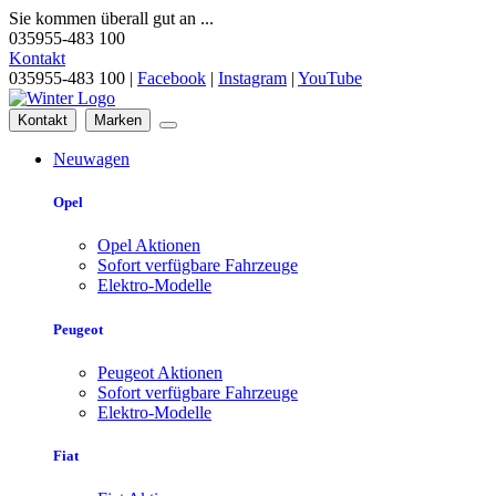
Sie kommen überall gut an ...
035955-483 100
Kontakt
035955-483 100 |
Facebook
|
Instagram
|
YouTube
Kontakt
Marken
Neuwagen
Opel
Opel Aktionen
Sofort verfügbare Fahrzeuge
Elektro-Modelle
Peugeot
Peugeot Aktionen
Sofort verfügbare Fahrzeuge
Elektro-Modelle
Fiat