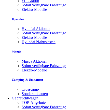
Fiat Aktion
Sofort verfügbare Fahrzeuge
Elektro-Modelle
Hyundai
Hyundai Aktionen
Sofort verfügbare Fahrzeuge
Elektro-Modelle
Hyundai N-thusiasten
Mazda
Mazda Aktionen
Sofort verfügbare Fahrzeuge
Elektro-Modelle
Camping & Umbauten
Crosscamp
Sonderumbauten
Gebrauchtwagen
TOP-Angebote
Sofort verfügbare Fahrzeuge